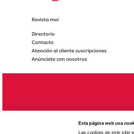
Revista moi
Directorio
Contacto
Atención al cliente suscripciones
Anúnciate con nosotros
Esta página web usa cook
Las cookies de este sitio 