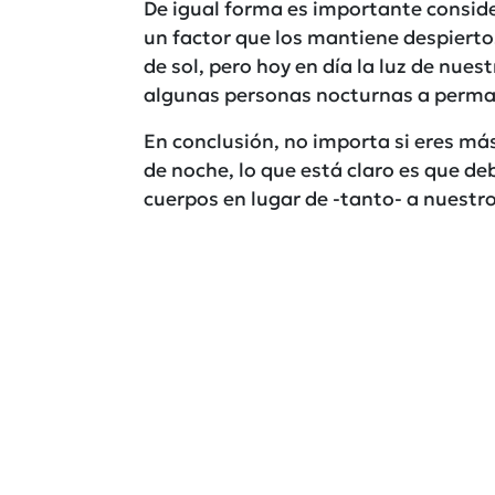
De igual forma es importante conside
un factor que los mantiene despierto
de sol, pero hoy en día la luz de nue
algunas personas nocturnas a perma
En conclusión, no importa si eres má
de noche, lo que está claro es que 
cuerpos en lugar de -tanto- a nuestr