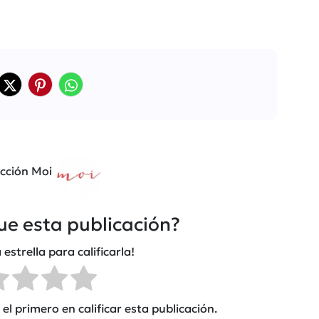
cción Moi
fue esta publicación?
 estrella para calificarla!
el primero en calificar esta publicación.