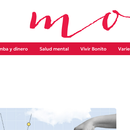
ba y dinero
Salud mental
Vivir Bonito
Vari