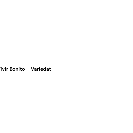
ivir Bonito
Variedat