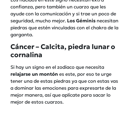
confianza, pero también un cuarzo que les
ayude con la comunicación y si trae un poco de
seguridad, mucho mejor.
Los Géminis
necesitan
piedras que estén vinculadas con el chakra de la
garganta.
Cáncer – Calcita, piedra lunar o
cornalina
Si hay un signo en el zodiaco que necesita
relajarse un montón
es este, por eso te urge
tener una de estas piedras ya que con estas vas
a dominar las emociones para expresarte de la
mejor manera, así que aplícate para sacar lo
mejor de estos cuarzos.