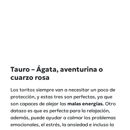
Tauro – Ágata, aventurina o
cuarzo rosa
Los toritos siempre van a necesitar un poco de
protección, y estas tres son perfectas, ya que
son capaces de alejar las
malas energías.
Otro
datazo es que es perfecta para la relajación,
además, puede ayudar a calmar los problemas
emocionales, el estrés, la ansiedad e incluso la