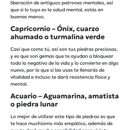
liberación de antiguos patrones mentales, así
que si lo tuyo es la salud mental, estás en
buenas manos.
Capricornio – Ónix, cuarzo
ahumado o turmalina verde
Casi que como tú, así son tus piedras preciosas,
y es que son gemas que te ayudan a bloquear
todo lo negativo de la vida y lo convierte en algo
nuevo, por lo que si las usas te llenarás de
vitalidad e incluso te dará resistencia física y
mental.
Acuario – Aguamarina, amatista
o piedra lunar
Lo mejor de utilizar este tipo de piedras es que
te hace muchísimo más empático, además de