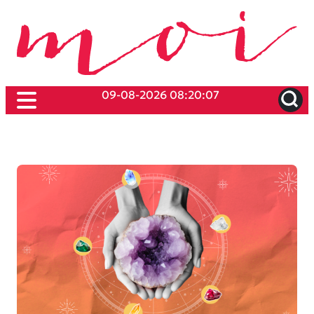
09-08-2026 08:20:07