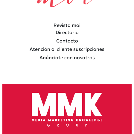
Revista moi
Directorio
Contacto
Atención al cliente suscripciones
Anúnciate con nosotros