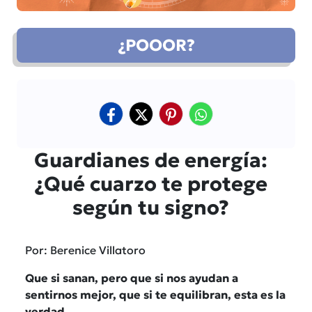
¿POOOR?
Guardianes de energía:
¿Qué cuarzo te protege
según tu signo?
Por: Berenice Villatoro
Que si sanan, pero que si nos ayudan a
sentirnos mejor, que si te equilibran, esta es la
verdad.