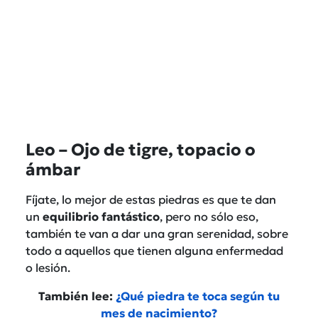
Leo – Ojo de tigre, topacio o
ámbar
Fíjate, lo mejor de estas piedras es que te dan
un
equilibrio fantástico
, pero no sólo eso,
también te van a dar una gran serenidad, sobre
todo a aquellos que tienen alguna enfermedad
o lesión.
También lee:
¿Qué piedra te toca según tu
mes de nacimiento?