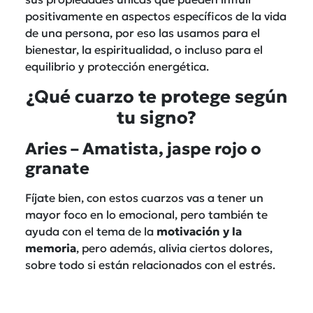
positivamente en aspectos específicos de la vida
de una persona, por eso las usamos para el
bienestar, la espiritualidad, o incluso para el
equilibrio y protección energética.
¿Qué cuarzo te protege según
tu signo?
Aries – Amatista, jaspe rojo o
granate
Fíjate bien, con estos cuarzos vas a tener un
mayor foco en lo emocional, pero también te
ayuda con el tema de la
motivación y la
memoria
, pero además, alivia ciertos dolores,
sobre todo si están relacionados con el estrés.