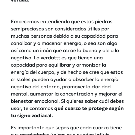
Empecemos entendiendo que estas piedras
semipreciosas son considerados útiles por
muchas personas debido a su capacidad para
canalizar y almacenar energía, o sea son algo
así como un imán que atrae lo bueno y aleja lo
negativo.
La verdattt es que tienen una
capacidad para equilibrar y armonizar la
energía del cuerpo, y de hecho se cree que estos
cristales pueden ayudar a absorber la energía
negativa del entorno, promover la claridad
mental, aumentar la concentración y mejorar el
bienestar emocional. Si quieres saber cuál debes
usar, te contamos
qué cuarzo te protege según
tu signo zodiacal.
Es importante que sepas que cada cuarzo tiene
sus propiedades únicas que pueden influir