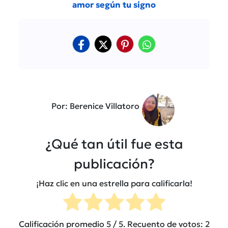
amor según tu signo
Por: Berenice Villatoro
¿Qué tan útil fue esta
publicación?
¡Haz clic en una estrella para calificarla!
Calificación promedio
5
/ 5. Recuento de votos:
2