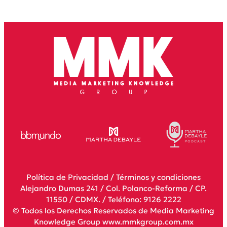
Política de Privacidad
/
Términos y condiciones
Alejandro Dumas 241 / Col. Polanco-Reforma / CP.
11550 / CDMX. / Teléfono: 9126 2222
© Todos los Derechos Reservados de Media Marketing
Knowledge Group www.mmkgroup.com.mx