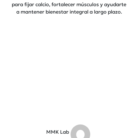
para fijar calcio, fortalecer músculos y ayudarte
a mantener bienestar integral a largo plazo.
MMK Lab