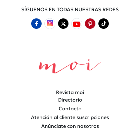
SÍGUENOS EN TODAS NUESTRAS REDES
Revista moi
Directorio
Contacto
Atención al cliente suscripciones
Anúnciate con nosotros