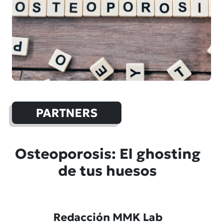
PARTNERS
Osteoporosis: El ghosting
de tus huesos
Redacción MMK Lab