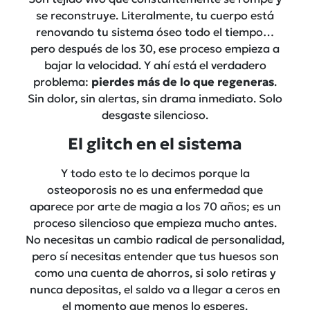
se reconstruye. Literalmente, tu cuerpo está
renovando tu sistema óseo todo el tiempo…
pero después de los 30, ese proceso empieza a
bajar la velocidad. Y ahí está el verdadero
problema:
pierdes más de lo que regeneras
.
Sin dolor, sin alertas, sin drama inmediato. Solo
desgaste silencioso.
El glitch en el sistema
Y todo esto te lo decimos porque la
osteoporosis no es una enfermedad que
aparece por arte de magia a los 70 años; es un
proceso silencioso que empieza mucho antes.
No necesitas un cambio radical de personalidad,
pero sí necesitas entender que tus huesos son
como una cuenta de ahorros, si solo retiras y
nunca depositas, el saldo va a llegar a ceros en
el momento que menos lo esperes.