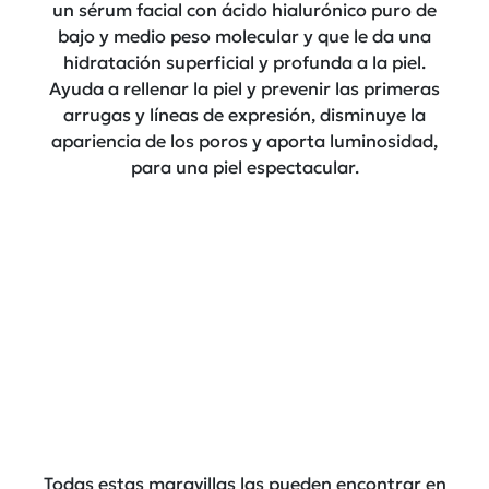
un sérum facial con ácido hialurónico puro de
bajo y medio peso molecular y que le da una
hidratación superficial y profunda a la piel.
Ayuda a rellenar la piel y prevenir las primeras
arrugas y líneas de expresión, disminuye la
apariencia de los poros y aporta luminosidad,
para una piel espectacular.
Todas estas maravillas las pueden encontrar en