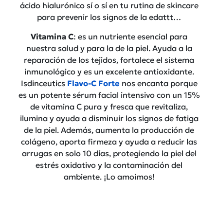
ácido hialurónico sí o sí en tu rutina de skincare
para prevenir los signos de la edattt…
Vitamina C
: es un nutriente esencial para
nuestra salud y para la de la piel. Ayuda a la
reparación de los tejidos, fortalece el sistema
inmunológico y es un excelente antioxidante.
Isdinceutics
Flavo-C Forte
nos encanta porque
es un potente sérum facial intensivo con un 15%
de vitamina C pura y fresca que revitaliza,
ilumina y ayuda a disminuir los signos de fatiga
de la piel. Además, aumenta la producción de
colágeno, aporta firmeza y ayuda a reducir las
arrugas en solo 10 días, protegiendo la piel del
estrés oxidativo y la contaminación del
ambiente. ¡Lo amoimos!