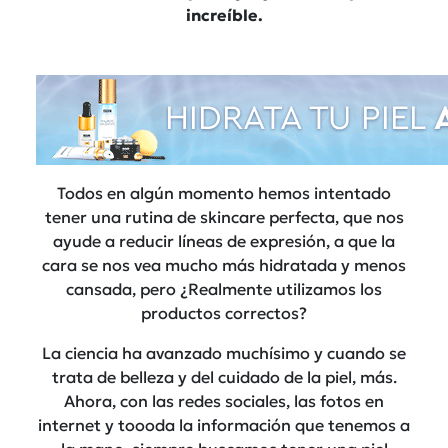
increíble.
Todos en algún momento hemos intentado
tener una rutina de skincare perfecta, que nos
ayude a reducir líneas de expresión, a que la
cara se nos vea mucho más hidratada y menos
cansada, pero ¿Realmente utilizamos los
productos correctos?
La ciencia ha avanzado muchísimo y cuando se
trata de belleza y del cuidado de la piel, más.
Ahora, con las redes sociales, las fotos en
internet y toooda la información que tenemos a