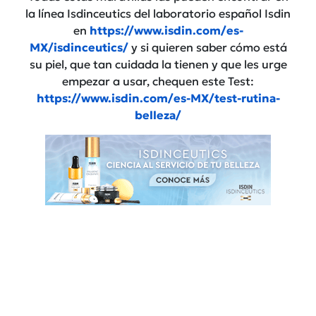
la línea Isdinceutics del laboratorio español Isdin
en
https://www.isdin.com/es-
MX/isdinceutics/
y si quieren saber cómo está
su piel, que tan cuidada la tienen y que les urge
empezar a usar, chequen este Test:
https://www.isdin.com/es-MX/test-rutina-
belleza/