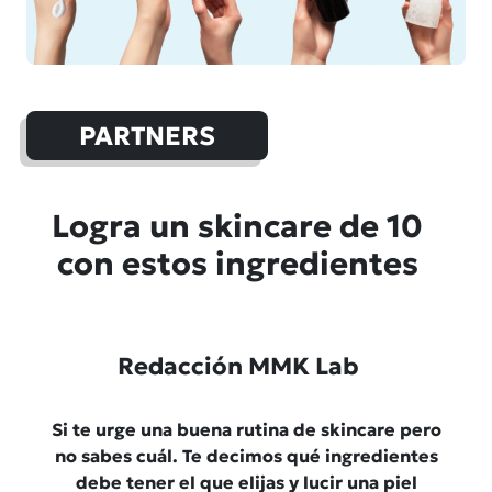
PARTNERS
Logra un skincare de 10
con estos ingredientes
Redacción MMK Lab
Si te urge una buena rutina de skincare pero
no sabes cuál. Te decimos qué ingredientes
debe tener el que elijas y lucir una piel