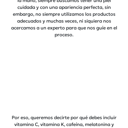
la mano, siempre buscamos tener una piel
cuidada y con una apariencia perfecta, sin
embargo, no siempre utilizamos los productos
adecuados y muchas veces, ni siquiera nos
acercamos a un experto para que nos guíe en el
proceso.
Por eso, queremos decirte por qué debes incluir
vitamina C, vitamina K, cafeína, melatonina y