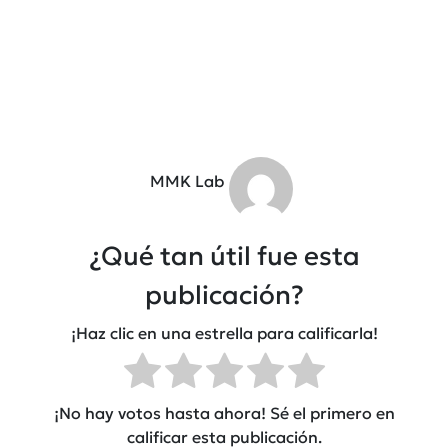
MMK Lab
¿Qué tan útil fue esta
publicación?
¡Haz clic en una estrella para calificarla!
¡No hay votos hasta ahora! Sé el primero en
calificar esta publicación.