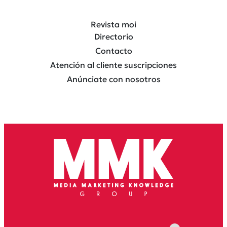
Revista moi
Directorio
Contacto
Atención al cliente suscripciones
Anúnciate con nosotros