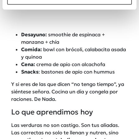
Desayuno:
smoothie de espinaca +
manzana + chía
Comida:
bowl con brócoli, calabacita asada
y quinoa
Cena:
crema de apio con alcachofa
Snacks
: bastones de apio con hummus
Y si eres de las que dicen “no tengo tiempo”, ya
siéntese señora. Cocina un día y congela por
raciones. De Nada.
Lo que aprendimos hoy
Las verduras no son castigo. Son tus aliadas.
Las correctas no solo te llenan y nutren, sino