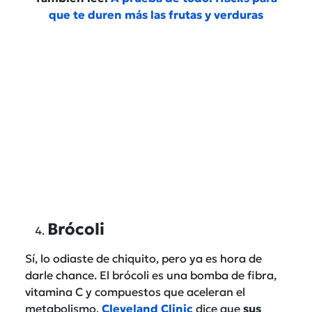
que te duren más las frutas y verduras
Brócoli
Sí, lo odiaste de chiquito, pero ya es hora de
darle chance. El brócoli es una bomba de fibra,
vitamina C y compuestos que aceleran el
metabolismo.
Cleveland Clinic
dice que
sus