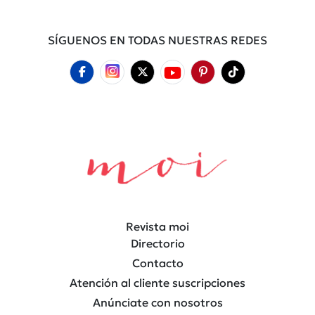
SÍGUENOS EN TODAS NUESTRAS REDES
Revista moi
Directorio
Contacto
Atención al cliente suscripciones
Anúnciate con nosotros