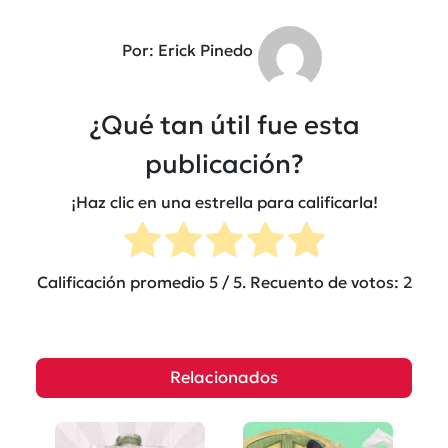
Por: Erick Pinedo
¿Qué tan útil fue esta
publicación?
¡Haz clic en una estrella para calificarla!
Calificación promedio
5
/ 5. Recuento de votos:
2
Relacionados