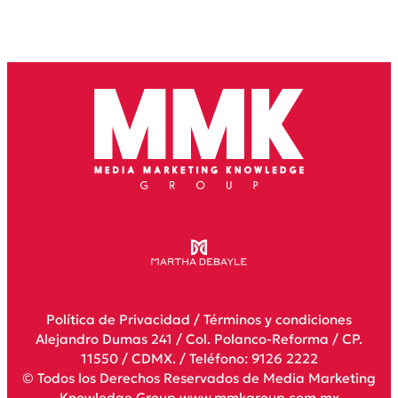
Política de Privacidad
/
Términos y condiciones
Alejandro Dumas 241 / Col. Polanco-Reforma / CP.
11550 / CDMX. / Teléfono: 9126 2222
© Todos los Derechos Reservados de Media Marketing
Knowledge Group www.mmkgroup.com.mx