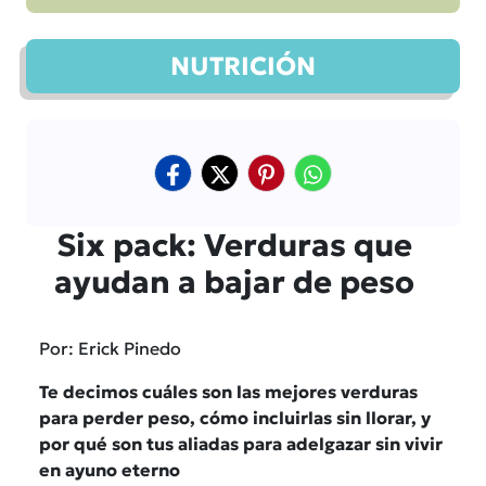
NUTRICIÓN
Six pack: Verduras que
ayudan a bajar de peso
Por: Erick Pinedo
Te decimos cuáles son las mejores verduras
para perder peso, cómo incluirlas sin llorar, y
por qué son tus aliadas para adelgazar sin vivir
en ayuno eterno