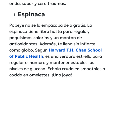
onda, sabor y cero traumas.
Espinaca
Popeye no se la empacaba de a gratis. La
espinaca tiene fibra hasta para regalar,
poquísimas calorías y un montón de
antioxidantes. Además, te llena sin inflarte
como globo. Según
Harvard T.H. Chan School
of Public Health
, es una verdura estrella para
regular el hambre y mantener estables los
niveles de glucosa. Échala cruda en smoothies o
cocida en omelettes. ¡Una joya!