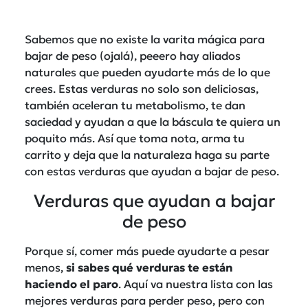
Sabemos que no existe la varita mágica para
bajar de peso (ojalá), peeero hay aliados
naturales que pueden ayudarte más de lo que
crees. Estas verduras no solo son deliciosas,
también aceleran tu metabolismo, te dan
saciedad y ayudan a que la báscula te quiera un
poquito más. Así que toma nota, arma tu
carrito y deja que la naturaleza haga su parte
con estas verduras que ayudan a bajar de peso.
Verduras que ayudan a bajar
de peso
Porque sí, comer más puede ayudarte a pesar
menos,
si sabes qué verduras te están
haciendo el paro
. Aquí va nuestra lista con las
mejores verduras para perder peso, pero con