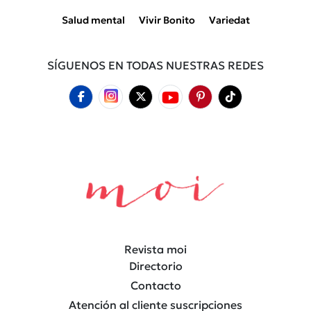
Salud mental
Vivir Bonito
Variedat
SÍGUENOS EN TODAS NUESTRAS REDES
Revista moi
Directorio
Contacto
Atención al cliente suscripciones