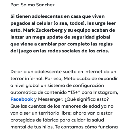
Por: Salma Sanchez
Si tienen adolescentes en casa que viven
pegados al celular (o sea, todos), les urge leer
esto. Mark Zuckerberg y su equipo acaban de
lanzar un mega update de seguridad global
que viene a cambiar por completo las reglas
del juego en las redes sociales de los críos.
Dejar a un adolescente suelto en internet da un
terror infernal. Por eso, Meta acaba de expandir
a nivel global un sistema de configuración
automática de contenido “13+” para Instagram,
Facebook
y Messenger. ¿Qué significa esto?
Que las cuentas de los menores de edad ya no
van a ser un territorio libre; ahora van a estar
protegidas de fábrica para cuidar la salud
mental de tus hijos. Te contamos cómo funciona