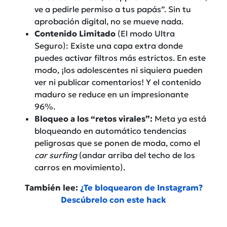
ve a pedirle permiso a tus papás”. Sin tu
aprobación digital, no se mueve nada.
Contenido Limitado
(El modo Ultra
Seguro): Existe una capa extra donde
puedes activar filtros más estrictos. En este
modo, ¡los adolescentes ni siquiera pueden
ver ni publicar comentarios! Y el contenido
maduro se reduce en un impresionante
96%.
Bloqueo a los “retos virales”:
Meta ya está
bloqueando en automático tendencias
peligrosas que se ponen de moda, como el
car surfing
(andar arriba del techo de los
carros en movimiento).
También lee:
¿Te bloquearon de Instagram?
Descúbrelo con este hack