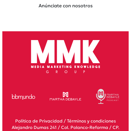
Anúnciate con nosotros
Política de Privacidad
/
Términos y condiciones
Alejandro Dumas 241 / Col. Polanco-Reforma / CP.