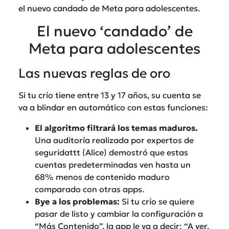
el nuevo candado de Meta para adolescentes.
El nuevo ‘candado’ de
Meta para adolescentes
Las nuevas reglas de oro
Si tu crío tiene entre 13 y 17 años, su cuenta se
va a blindar en automático con estas funciones:
El algoritmo filtrará los temas maduros.
Una auditoría realizada por expertos de
seguridattt (Alice) demostró que estas
cuentas predeterminadas ven hasta un
68% menos de contenido maduro
comparado con otras apps.
Bye a los problemas:
Si tu crío se quiere
pasar de listo y cambiar la configuración a
“Más Contenido”, la app le va a decir: “A ver,