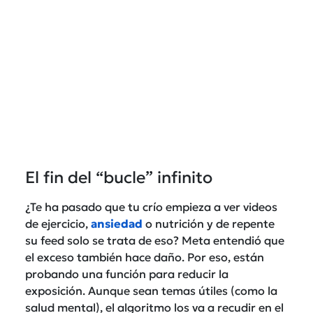
El fin del “bucle” infinito
¿Te ha pasado que tu crío empieza a ver videos
de ejercicio,
ansiedad
o nutrición y de repente
su feed solo se trata de eso? Meta entendió que
el exceso también hace daño. Por eso, están
probando una función para reducir la
exposición. Aunque sean temas útiles (como la
salud mental), el algoritmo los va a recudir en el