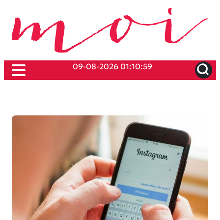
09-08-2026 01:10:59