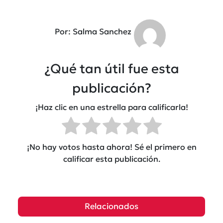
Por: Salma Sanchez
¿Qué tan útil fue esta
publicación?
¡Haz clic en una estrella para calificarla!
¡No hay votos hasta ahora! Sé el primero en
calificar esta publicación.
Relacionados