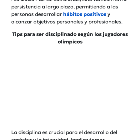
persistencia a largo plazo, permitiendo a las
personas desarrollar
hábitos positivos
y
alcanzar objetivos personales y profesionales.
Tips para ser disciplinado según los jugadores
olímpicos
La disciplina es crucial para el desarrollo del
carácter y la integridad. Implica tomar