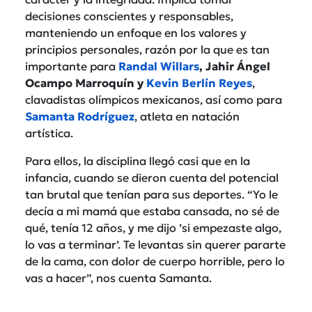
decisiones conscientes y responsables,
manteniendo un enfoque en los valores y
principios personales, razón por la que es tan
importante para
Randal Willars
, Jahir Ángel
Ocampo Marroquín y
Kevin Berlín Reyes
,
clavadistas olímpicos mexicanos, así como para
Samanta Rodríguez
, atleta en natación
artística.
Para ellos, la disciplina llegó casi que en la
infancia, cuando se dieron cuenta del potencial
tan brutal que tenían para sus deportes. “Yo le
decía a mi mamá que estaba cansada, no sé de
qué, tenía 12 años, y me dijo ’si empezaste algo,
lo vas a terminar’. Te levantas sin querer pararte
de la cama, con dolor de cuerpo horrible, pero lo
vas a hacer”, nos cuenta Samanta.