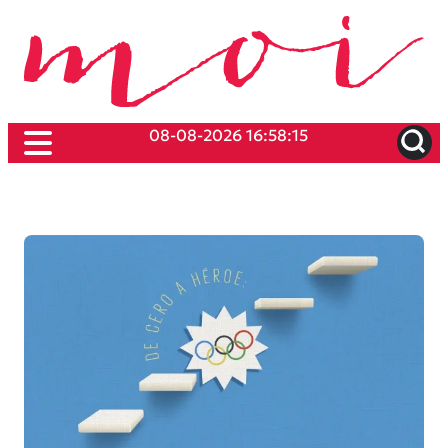
08-08-2026 16:58:15