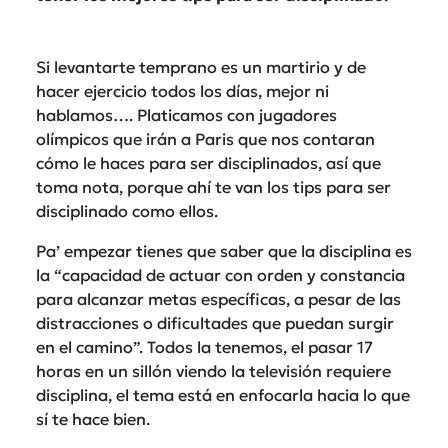
Si levantarte temprano es un martirio y de
hacer ejercicio todos los días, mejor ni
hablamos…. Platicamos con jugadores
olímpicos que irán a Paris que nos contaran
cómo le haces para ser disciplinados, así que
toma nota, porque ahí te van los tips para ser
disciplinado como ellos.
Pa’ empezar tienes que saber que la disciplina es
la “capacidad de actuar con orden y constancia
para alcanzar metas específicas, a pesar de las
distracciones o dificultades que puedan surgir
en el camino”. Todos la tenemos, el pasar 17
horas en un sillón viendo la televisión requiere
disciplina, el tema está en enfocarla hacia lo que
sí te hace bien.