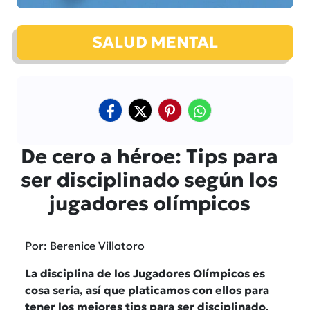
SALUD MENTAL
De cero a héroe: Tips para
ser disciplinado según los
jugadores olímpicos
Por: Berenice Villatoro
La disciplina de los Jugadores Olímpicos es
cosa sería, así que platicamos con ellos para
tener los mejores tips para ser disciplinado.