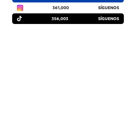
361,000
SÍGUENOS
356,003
SÍGUENOS