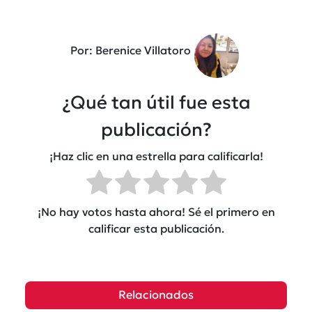
Por: Berenice Villatoro
¿Qué tan útil fue esta
publicación?
¡Haz clic en una estrella para calificarla!
¡No hay votos hasta ahora! Sé el primero en
calificar esta publicación.
Relacionados