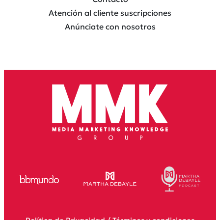
Atención al cliente suscripciones
Anúnciate con nosotros