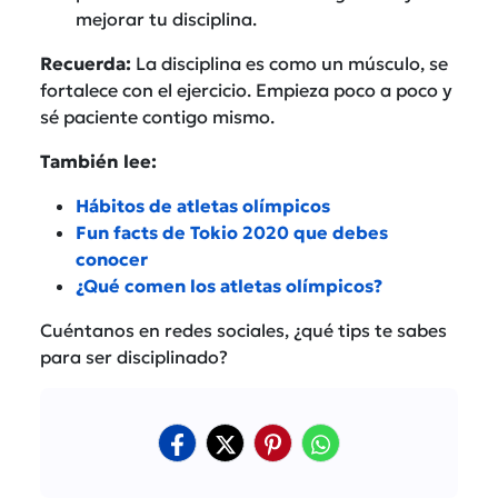
mejorar tu disciplina.
Recuerda:
La disciplina es como un músculo, se
fortalece con el ejercicio. Empieza poco a poco y
sé paciente contigo mismo.
También lee:
Hábitos de atletas olímpicos
Fun facts de Tokio 2020 que debes
conocer
¿Qué comen los atletas olímpicos?
Cuéntanos en redes sociales, ¿qué tips te sabes
para ser disciplinado?