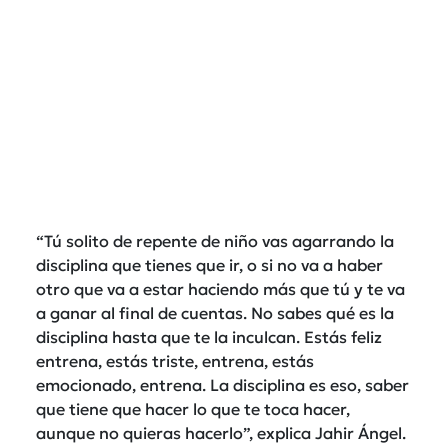
“Tú solito de repente de niño vas agarrando la
disciplina que tienes que ir, o si no va a haber
otro que va a estar haciendo más que tú y te va
a ganar al final de cuentas. No sabes qué es la
disciplina hasta que te la inculcan. Estás feliz
entrena, estás triste, entrena, estás
emocionado, entrena. La disciplina es eso, saber
que tiene que hacer lo que te toca hacer,
aunque no quieras hacerlo”, explica Jahir Ángel.