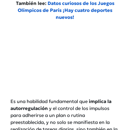
También lee:
Datos curiosos de los Juegos
Olímpicos de París ¡Hay cuatro deportes
nuevos!
Es una habilidad fundamental que
implica la
autorregulación
y el control de los impulsos
para adherirse a un plan o rutina
preestablecida, y no solo se manifiesta en la
realización de tareas diarias, sino también en la