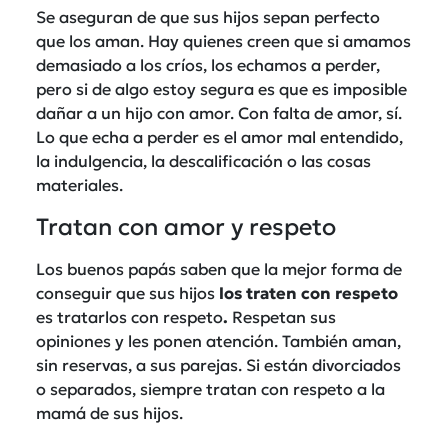
Se aseguran de que sus hijos sepan perfecto
que los aman. Hay quienes creen que si amamos
demasiado a los críos, los echamos a perder,
pero si de algo estoy segura es que es imposible
dañar a un hijo con amor. Con falta de amor, sí.
Lo que echa a perder es el amor mal entendido,
la indulgencia, la descalificación o las cosas
materiales.
Tratan con amor y respeto
Los buenos papás saben que la mejor forma de
conseguir que sus hijos
los traten con respeto
es tratarlos con respeto
.
Respetan sus
opiniones y les ponen atención. También aman,
sin reservas, a sus parejas. Si están divorciados
o separados, siempre tratan con respeto a la
mamá de sus hijos.