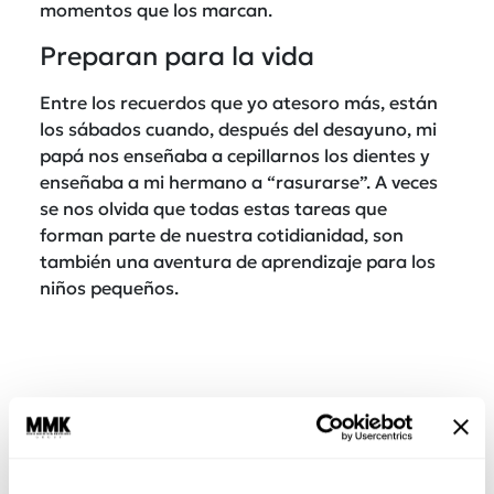
momentos que los marcan.
Preparan para la vida
Entre los recuerdos que yo atesoro más, están
los sábados cuando, después del desayuno, mi
papá nos enseñaba a cepillarnos los dientes y
enseñaba a mi hermano a “rasurarse”. A veces
se nos olvida que todas estas tareas que
forman parte de nuestra cotidianidad, son
también una aventura de aprendizaje para los
niños pequeños.