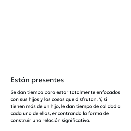
Están presentes
Se dan tiempo para estar totalmente enfocados
con sus hijos y las cosas que disfrutan. Y, si
tienen más de un hijo, le dan tiempo de calidad a
cada uno de ellos, encontrando la forma de
construir una relación significativa.