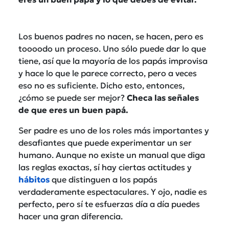
Los buenos padres no nacen, se hacen, pero es
toooodo un proceso. Uno sólo puede dar lo que
tiene, así que la mayoría de los papás improvisa
y hace lo que le parece correcto, pero a veces
eso no es suficiente. Dicho esto, entonces,
¿cómo se puede ser mejor?
Checa las señales
de que eres un buen papá.
Ser padre es uno de los roles más importantes y
desafiantes que puede experimentar un ser
humano. Aunque no existe un manual que diga
las reglas exactas, sí hay ciertas actitudes y
hábitos
que distinguen a los papás
verdaderamente espectaculares. Y ojo, nadie es
perfecto, pero sí te esfuerzas día a día puedes
hacer una gran diferencia.