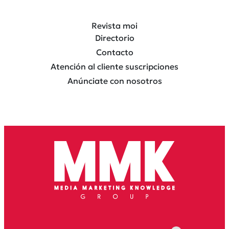
Revista moi
Directorio
Contacto
Atención al cliente suscripciones
Anúnciate con nosotros