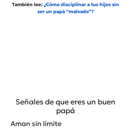
También lee:
¿Cómo disciplinar a tus hijos sin
ser un papá “malvado”?
Señales de que eres un buen
papá
Aman sin límite