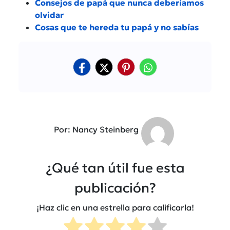
Consejos de papá que nunca deberíamos
olvidar
Cosas que te hereda tu papá y no sabías
Por: Nancy Steinberg
¿Qué tan útil fue esta
publicación?
¡Haz clic en una estrella para calificarla!