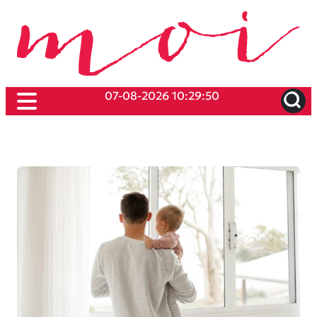
07-08-2026 10:29:50