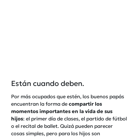
Están cuando deben.
Por más ocupados que estén, los buenos papás
encuentran la forma de
compartir los
momentos importantes en la vida de sus
hijos
: el primer día de clases, el partido de fútbol
o el recital de ballet. Quizá pueden parecer
cosas simples, pero para los hijos son