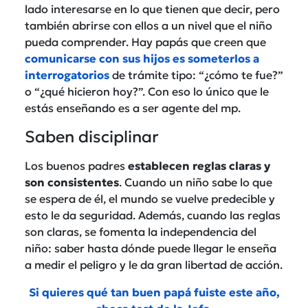
lado interesarse en lo que tienen que decir, pero
también abrirse con ellos a un nivel que el niño
pueda comprender. Hay papás que creen que
comunicarse con sus hijos es someterlos a
interrogatorios
de trámite tipo: “¿cómo te fue?”
o “¿qué hicieron hoy?”. Con eso lo único que le
estás enseñando es a ser agente del mp.
Saben disciplinar
Los buenos padres
establecen reglas claras y
son consistentes
. Cuando un niño sabe lo que
se espera de él, el mundo se vuelve predecible y
esto le da seguridad. Además, cuando las reglas
son claras, se fomenta la independencia del
niño: saber hasta dónde puede llegar le enseña
a medir el peligro y le da gran libertad de acción.
Si quieres qué tan buen papá fuiste este año,