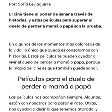
Por: Sofía Leviaguirre
El cine tiene el poder de sanar a través de
historias, y estas películas para superar el
duelo de perder a mamá o papá son la prueba.
En algunos de los momentos más dolorosos de
la vida, lo único que queda es consolarnos con
historias. Estas películas te pueden ayudar a
vivir el duelo de perder a mamá o papá, porque
la magia del cine es que también puede sanar.
Películas para el duelo de
perder a mamá o papá
Las películas nos acompañan siempre. Algunas,
están con nosotros para pasar el rato. Otras,
nos ayudan a decir lo que tenemos atorado, y