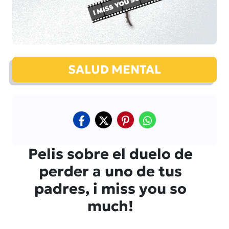
SALUD MENTAL
Pelis sobre el duelo de
perder a uno de tus
padres, i miss you so
much!