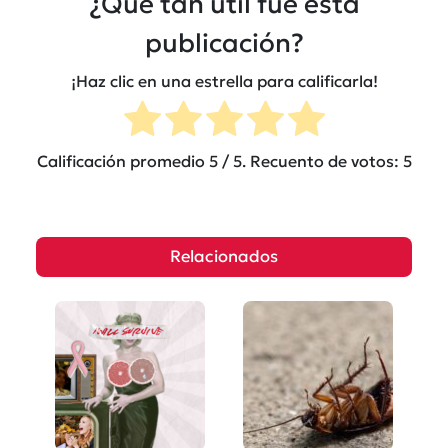
¿Qué tan útil fue esta
publicación?
¡Haz clic en una estrella para calificarla!
Calificación promedio
5
/ 5. Recuento de votos:
5
Relacionados