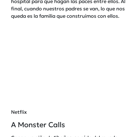
hospital para que hagan las paces entre ellos. Al
final, cuando nuestros padres se van, lo que nos
queda es la familia que construimos con ellos.
Netflix
A Monster Calls