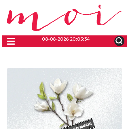
08-08-2026 20:05:34