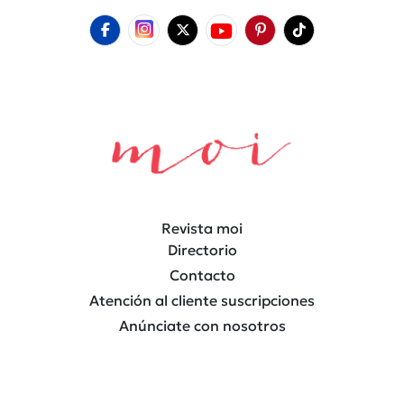
Revista moi
Directorio
Contacto
Atención al cliente suscripciones
Anúnciate con nosotros