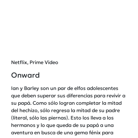
Netflix, Prime Video
Onward
Ian y Barley son un par de elfos adolescentes
que deben superar sus diferencias para revivir a
su papá. Como sólo logran completar la mitad
del hechizo, sólo regresa la mitad de su padre
(literal, sólo las piernas). Esto los lleva a los
hermanos y lo que queda de su papá a una
aventura en busca de una gema fénix para