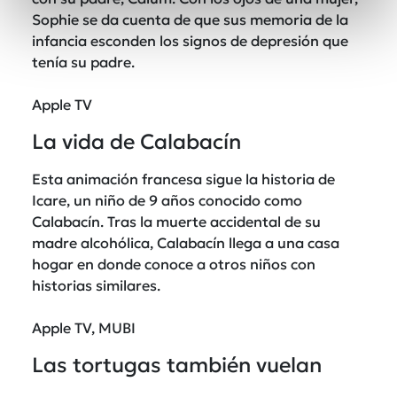
Sophie se da cuenta de que sus memoria de la
infancia esconden los signos de depresión que
tenía su padre.
Apple TV
La vida de Calabacín
Esta animación francesa sigue la historia de
Icare, un niño de 9 años conocido como
Calabacín. Tras la muerte accidental de su
madre alcohólica, Calabacín llega a una casa
hogar en donde conoce a otros niños con
historias similares.
Apple TV, MUBI
Las tortugas también vuelan