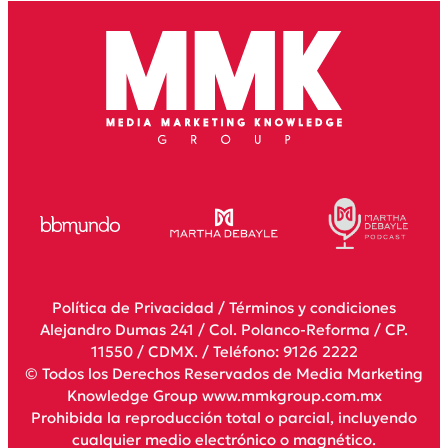
Política de Privacidad
/
Términos y condiciones
Alejandro Dumas 241 / Col. Polanco-Reforma / CP.
11550 / CDMX. / Teléfono: 9126 2222
© Todos los Derechos Reservados de Media Marketing
Knowledge Group www.mmkgroup.com.mx
Prohibida la reproducción total o parcial, incluyendo
cualquier medio electrónico o magnético.