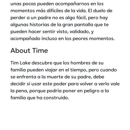
unas pocas pueden acompañarnos en los
momentos más difíciles de la vida. El duelo de
perder a un padre no es algo fácil, pero hay
algunas historias de la gran pantalla que te
pueden hacer sentir visto, validado, y
acompañado incluso en los peores momentos.
About Time
Tim Lake descubre que los hombres de su
familia pueden viajar en el tiempo, pero cuando
se enfrenta a la muerte de su padre, debe
decidir si usar este poder para volver a verlo vale
la pena, porque podría poner en peligro a la
familia que ha construido.