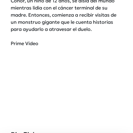
Conor, un niño de 12 años, se aísla del mundo
mientras lidia con el cáncer terminal de su
madre. Entonces, comienza a recibir visitas de
un monstruo gigante que le cuenta historias
para ayudarlo a atravesar el duelo.
Prime Video