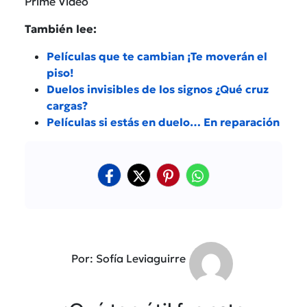
Prime Video
También lee:
Películas que te cambian ¡Te moverán el
piso!
Duelos invisibles de los signos ¿Qué cruz
cargas?
Películas si estás en duelo… En reparación
Por: Sofía Leviaguirre