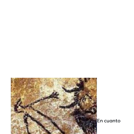
En cuanto