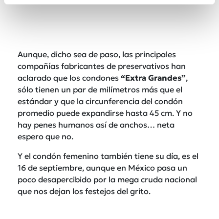
Aunque, dicho sea de paso, las principales
compañías fabricantes de preservativos han
aclarado que los condones
“Extra Grandes”
,
sólo tienen un par de milímetros más que el
estándar y que la circunferencia del condón
promedio puede expandirse hasta 45 cm. Y no
hay penes humanos así de anchos… neta
espero que no.
Y el condón femenino también tiene su día, es el
16 de septiembre, aunque en México pasa un
poco desapercibido por la mega cruda nacional
que nos dejan los festejos del grito.