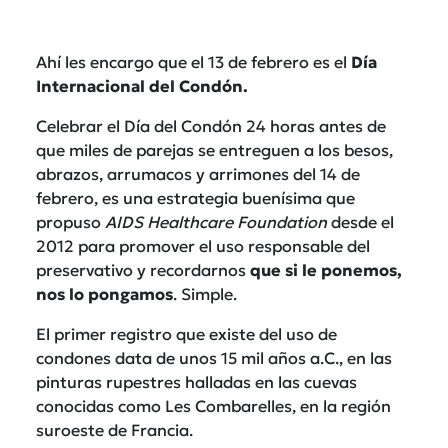
Ahí les encargo que el 13 de febrero es el
Día
Internacional del Condón.
Celebrar el Día del Condón 24 horas antes de
que miles de parejas se entreguen a los besos,
abrazos, arrumacos y arrimones del 14 de
febrero, es una estrategia buenísima que
propuso
AIDS Healthcare Foundation
desde el
2012 para promover el uso responsable del
preservativo y recordarnos
que si le ponemos,
nos lo pongamos
. Simple.
El primer registro que existe del uso de
condones data de unos 15 mil años a.C., en las
pinturas rupestres halladas en las cuevas
conocidas como Les Combarelles, en la región
suroeste de Francia.