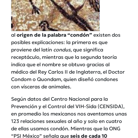
al
origen de la palabra “condón”
existen dos
posibles explicaciones: la primera es que
proviene del latín
condus
, que significa
receptáculo, mientras que la segunda teoría
indica que el nombre se obtuvo gracias al
médico del Rey Carlos II de Inglaterra, el Doctor
Condom o Quondam, quien diseñó condones
con vísceras de animales.
Según datos del Centro Nacional para la
Prevención y el Control del VIH-Sida (CENSIDA),
en promedio los mexicanos nos aventamos unas
123 relaciones sexuales al año y solo en cuatro
de ellas usamos condón. Mientras que la ONG
“PSI México” señala que
seis de cada 10