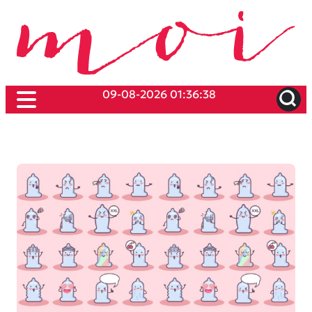
09-08-2026 01:36:38