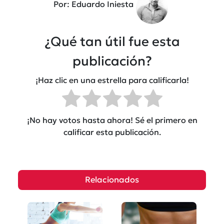
Por: Eduardo Iniesta
¿Qué tan útil fue esta
publicación?
¡Haz clic en una estrella para calificarla!
¡No hay votos hasta ahora! Sé el primero en
calificar esta publicación.
Relacionados