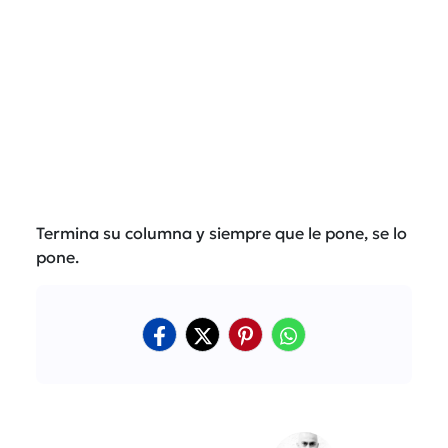
Termina su columna y siempre que le pone, se lo
pone.