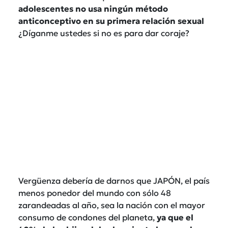
adolescentes no usa ningún método
anticonceptivo en su primera relación sexual
¿Díganme ustedes si no es para dar coraje?
Vergüenza debería de darnos que JAPÓN, el país
menos ponedor del mundo con sólo 48
zarandeadas al año, sea la nación con el mayor
consumo de condones del planeta,
ya que el