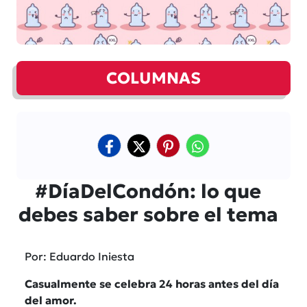
COLUMNAS
#DíaDelCondón: lo que
debes saber sobre el tema
Por: Eduardo Iniesta
Casualmente se celebra 24 horas antes del día
del amor.