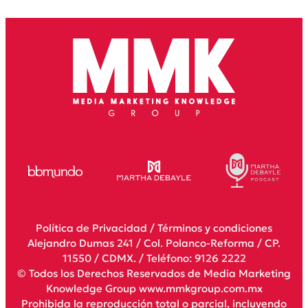
Política de Privacidad
/
Términos y condiciones
Alejandro Dumas 241 / Col. Polanco-Reforma / CP.
11550 / CDMX. / Teléfono: 9126 2222
© Todos los Derechos Reservados de Media Marketing
Knowledge Group www.mmkgroup.com.mx
Prohibida la reproducción total o parcial, incluyendo