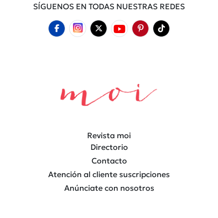
SÍGUENOS EN TODAS NUESTRAS REDES
Revista moi
Directorio
Contacto
Atención al cliente suscripciones
Anúnciate con nosotros