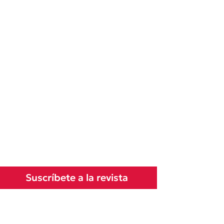
Suscríbete a la revista