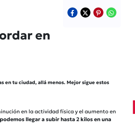
gordar en
as en tu ciudad, allá menos. Mejor sigue estos
minución en la actividad física y el aumento en
podemos llegar a subir hasta 2 kilos en una