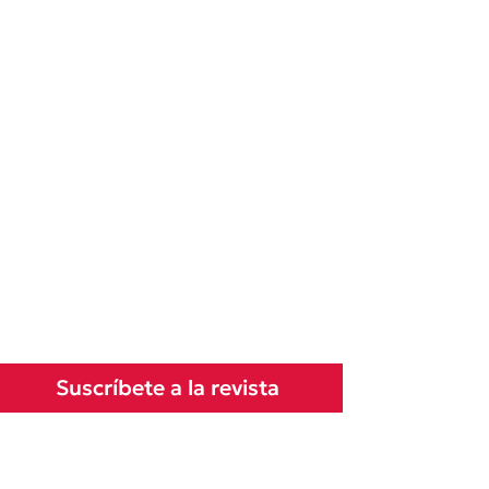
Suscríbete a la revista