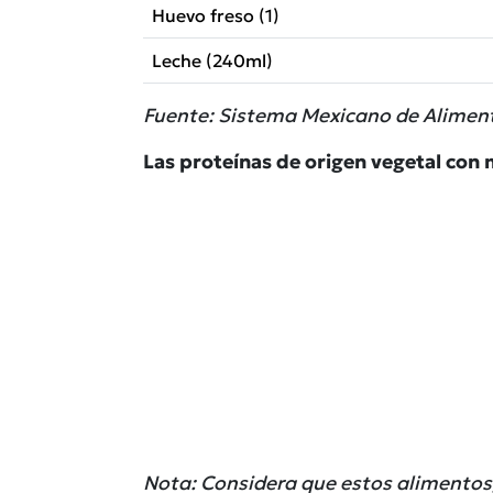
Huevo freso (1)
Leche (240ml)
Fuente: Sistema Mexicano de Aliment
Las proteínas de origen vegetal con 
Nota: Considera que estos alimentos