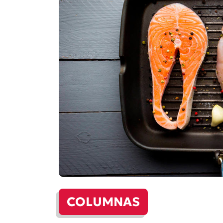
COLUMNAS