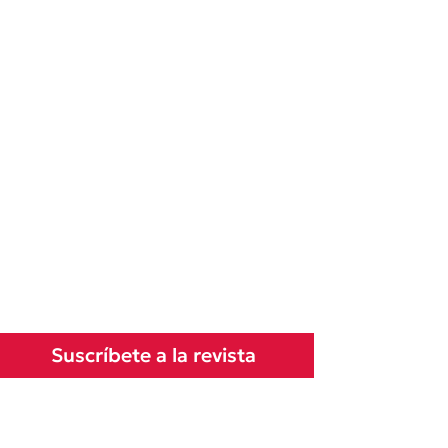
Suscríbete a la revista