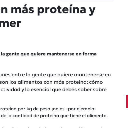
on más proteína y
omer
 la gente que quiere mantenerse en forma
nes entre la gente que quiere mantenerse en
s son los alimentos con más proteína; cómo
tividad y lo esencial que debes saber sobre
roteína por kg de peso ¡no es –por ejemplo-
de la cantidad de proteína que tiene el alimento.