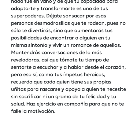
nada fue en vano y de que tu capacidad para
adaptarte y transformarte es uno de tus
superpoderes. Déjate sonsacar por esas
personas desmadrosillas que te rodean, pues no
sólo te divertirás, sino que aumentarás tus
posibilidades de encontrar a alguien en tu
misma sintonía y vivir un romance de aquellos.
Mantendrás conversaciones de lo más
reveladoras, así que tómate tu tiempo de
sentarte a escuchar y a hablar desde el corazón,
pero eso sí, calma tus ímpetus heroicos,
recuerda que cada quien tiene sus propias
uñitas para rascarse y apoya a quien te necesite
sin sacrificar ni un gramo de tu felicidad y tu
salud. Haz ejercicio en compañía para que no te
falle la motivación.