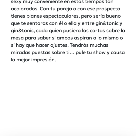
sexy muy conveniente en estos tiempos tan
acalorados. Con tu pareja o con ese prospecto
tienes planes espectaculares, pero sería bueno
que te sentaras con él o ella y entre gin&tonic y
gin&tonic, cada quien pusiera las cartas sobre la
mesa para saber si ambos aspiran a lo mismo o
si hay que hacer ajustes. Tendrás muchas
miradas puestas sobre ti… pule tu show y causa
la mejor impresión.