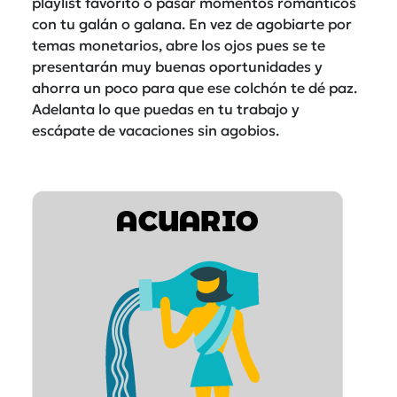
playlist favorito o pasar momentos románticos
con tu galán o galana. En vez de agobiarte por
temas monetarios, abre los ojos pues se te
presentarán muy buenas oportunidades y
ahorra un poco para que ese colchón te dé paz.
Adelanta lo que puedas en tu trabajo y
escápate de vacaciones sin agobios.