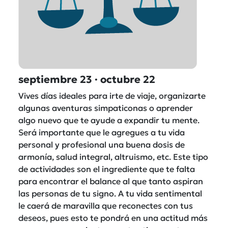
septiembre 23 · octubre 22
Vives días ideales para irte de viaje, organizarte
algunas aventuras simpaticonas o aprender
algo nuevo que te ayude a expandir tu mente.
Será importante que le agregues a tu vida
personal y profesional una buena dosis de
armonía, salud integral, altruismo, etc. Este tipo
de actividades son el ingrediente que te falta
para encontrar el balance al que tanto aspiran
las personas de tu signo. A tu vida sentimental
le caerá de maravilla que reconectes con tus
deseos, pues esto te pondrá en una actitud más