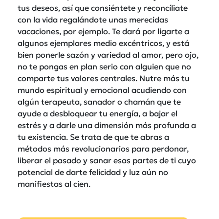
tus deseos, así que consiéntete y reconcíliate
con la vida regalándote unas merecidas
vacaciones, por ejemplo. Te dará por ligarte a
algunos ejemplares medio excéntricos, y está
bien ponerle sazón y variedad al amor, pero ojo,
no te pongas en plan serio con alguien que no
comparte tus valores centrales. Nutre más tu
mundo espiritual y emocional acudiendo con
algún terapeuta, sanador o chamán que te
ayude a desbloquear tu energía, a bajar el
estrés y a darle una dimensión más profunda a
tu existencia. Se trata de que te abras a
métodos más revolucionarios para perdonar,
liberar el pasado y sanar esas partes de ti cuyo
potencial de darte felicidad y luz aún no
manifiestas al cien.