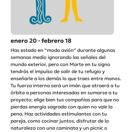
enero 20 · febrero 18
Has estado en “modo avión” durante algunas
semanas medio ignorando las señales del
mundo exterior, pero con Marte en tu signo
tendrás el impulso de salir de tu refugio y
enseñarle a los demás lo que traes entre manos.
Tu fuerza interna será un imán que atraerá a tu
órbita a personas interesadas en sumarse a tu
proyecto; elige bien tus compañías para que no
pierdas energía sagrada con quien no vale la
pena. Haz actividades estimulantes con tu
pareja, como cocinar juntos, disfrutar de la
naturaleza con una caminata y un picnic o