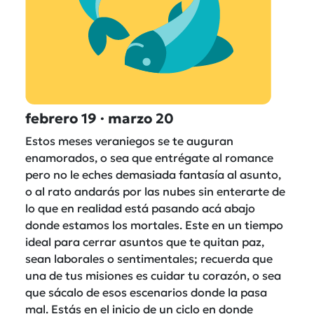
febrero 19 · marzo 20
Estos meses veraniegos se te auguran
enamorados, o sea que entrégate al romance
pero no le eches demasiada fantasía al asunto,
o al rato andarás por las nubes sin enterarte de
lo que en realidad está pasando acá abajo
donde estamos los mortales. Este en un tiempo
ideal para cerrar asuntos que te quitan paz,
sean laborales o sentimentales; recuerda que
una de tus misiones es cuidar tu corazón, o sea
que sácalo de esos escenarios donde la pasa
mal. Estás en el inicio de un ciclo en donde