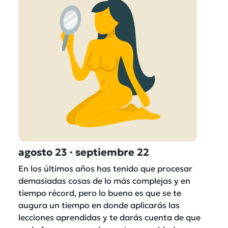
agosto 23 · septiembre 22
En los últimos años has tenido que procesar
demasiadas cosas de lo más complejas y en
tiempo récord, pero lo bueno es que se te
augura un tiempo en donde aplicarás las
lecciones aprendidas y te darás cuenta de que