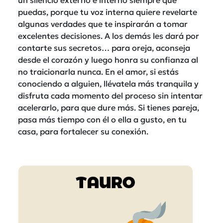
puedas, porque tu voz interna quiere revelarte
algunas verdades que te inspirarán a tomar
excelentes decisiones. A los demás les dará por
contarte sus secretos… para oreja, aconseja
desde el corazón y luego honra su confianza al
no traicionarla nunca. En el amor, si estás
conociendo a alguien, llévatela más tranquila y
disfruta cada momento del proceso sin intentar
acelerarlo, para que dure más. Si tienes pareja,
pasa más tiempo con él o ella a gusto, en tu
casa, para fortalecer su conexión.