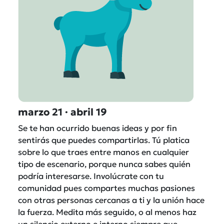
marzo 21 · abril 19
Se te han ocurrido buenas ideas y por fin
sentirás que puedes compartirlas. Tú platica
sobre lo que traes entre manos en cualquier
tipo de escenario, porque nunca sabes quién
podría interesarse. Involúcrate con tu
comunidad pues compartes muchas pasiones
con otras personas cercanas a ti y la unión hace
la fuerza. Medita más seguido, o al menos haz
un silencio externo e interno siempre que