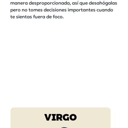
manera desproporcionada, así que desahógalas
pero no tomes decisiones importantes cuando
te sientas fuera de foco.