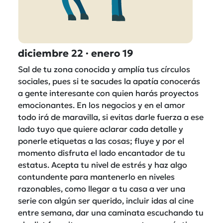
diciembre 22 · enero 19
Sal de tu zona conocida y amplía tus círculos
sociales, pues si te sacudes la apatía conocerás
a gente interesante con quien harás proyectos
emocionantes. En los negocios y en el amor
todo irá de maravilla, si evitas darle fuerza a ese
lado tuyo que quiere aclarar cada detalle y
ponerle etiquetas a las cosas; fluye y por el
momento disfruta el lado encantador de tu
estatus. Acepta tu nivel de estrés y haz algo
contundente para mantenerlo en niveles
razonables, como llegar a tu casa a ver una
serie con algún ser querido, incluir idas al cine
entre semana, dar una caminata escuchando tu