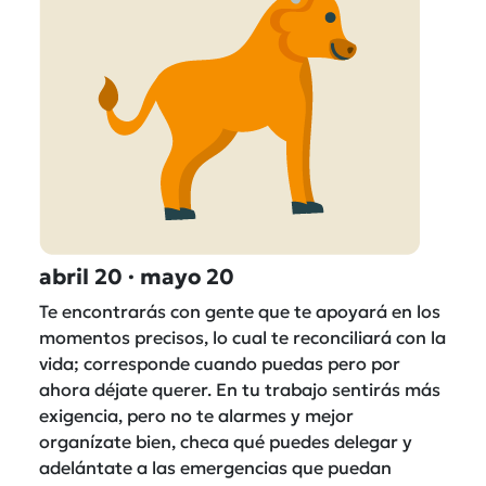
abril 20 · mayo 20
Te encontrarás con gente que te apoyará en los
momentos precisos, lo cual te reconciliará con la
vida; corresponde cuando puedas pero por
ahora déjate querer. En tu trabajo sentirás más
exigencia, pero no te alarmes y mejor
organízate bien, checa qué puedes delegar y
adelántate a las emergencias que puedan