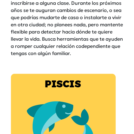
inscribirse a alguna clase. Durante los próximos
años se te auguran cambios de escenario, o sea
que podrías mudarte de casa o instalarte a vivir
en otra ciudad; no planees nada, pero mantente
flexible para detectar hacia dónde te quiere
llevar la vida. Busca herramientas que te ayuden
a romper cualquier relación codependiente que
tengas con algún familiar.