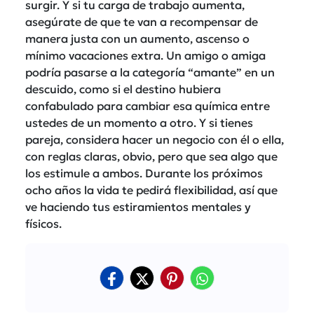
surgir. Y si tu carga de trabajo aumenta,
asegúrate de que te van a recompensar de
manera justa con un aumento, ascenso o
mínimo vacaciones extra. Un amigo o amiga
podría pasarse a la categoría “amante” en un
descuido, como si el destino hubiera
confabulado para cambiar esa química entre
ustedes de un momento a otro. Y si tienes
pareja, considera hacer un negocio con él o ella,
con reglas claras, obvio, pero que sea algo que
los estimule a ambos. Durante los próximos
ocho años la vida te pedirá flexibilidad, así que
ve haciendo tus estiramientos mentales y
físicos.