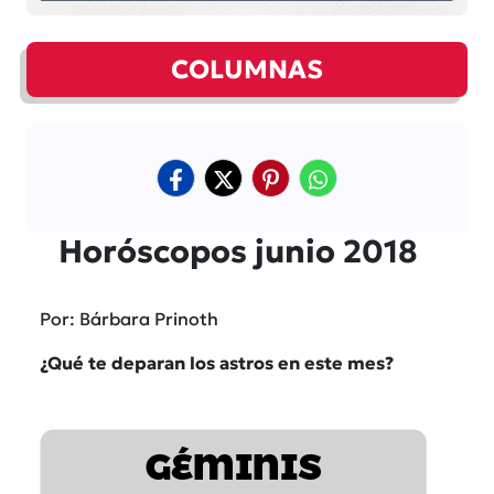
COLUMNAS
Horóscopos junio 2018
Por: Bárbara Prinoth
¿Qué te deparan los astros en este mes?