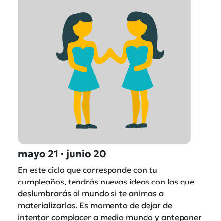
mayo 21 · junio 20
En este ciclo que corresponde con tu
cumpleaños, tendrás nuevas ideas con las que
deslumbrarás al mundo si te animas a
materializarlas. Es momento de dejar de
intentar complacer a medio mundo y anteponer