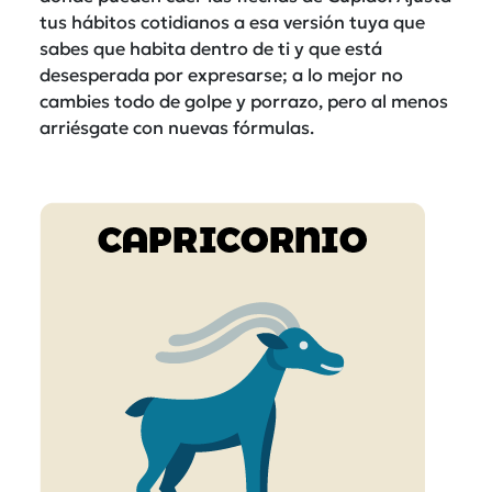
tus hábitos cotidianos a esa versión tuya que
sabes que habita dentro de ti y que está
desesperada por expresarse; a lo mejor no
cambies todo de golpe y porrazo, pero al menos
arriésgate con nuevas fórmulas.