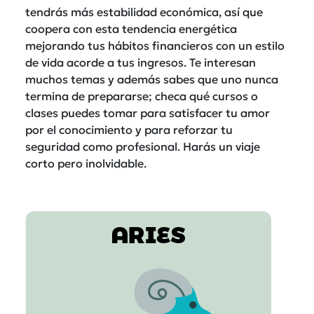
tendrás más estabilidad económica, así que
coopera con esta tendencia energética
mejorando tus hábitos financieros con un estilo
de vida acorde a tus ingresos. Te interesan
muchos temas y además sabes que uno nunca
termina de prepararse; checa qué cursos o
clases puedes tomar para satisfacer tu amor
por el conocimiento y para reforzar tu
seguridad como profesional. Harás un viaje
corto pero inolvidable.