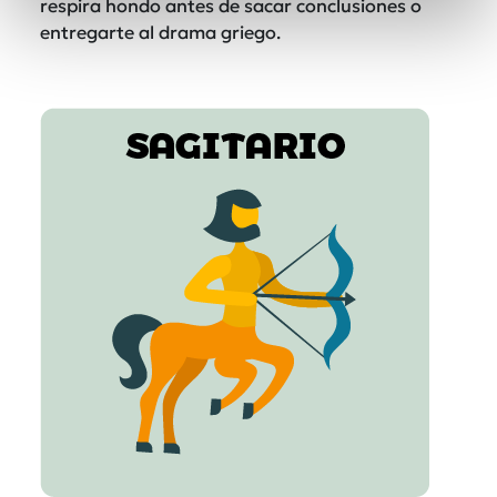
respira hondo antes de sacar conclusiones o
entregarte al drama griego.