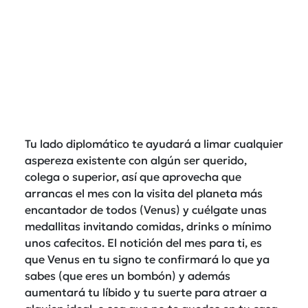
Tu lado diplomático te ayudará a limar cualquier
aspereza existente con algún ser querido,
colega o superior, así que aprovecha que
arrancas el mes con la visita del planeta más
encantador de todos (Venus) y cuélgate unas
medallitas invitando comidas, drinks o mínimo
unos cafecitos. El notición del mes para ti, es
que Venus en tu signo te confirmará lo que ya
sabes (que eres un bombón) y además
aumentará tu líbido y tu suerte para atraer a