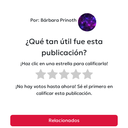
Por: Bárbara Prinoth
¿Qué tan útil fue esta
publicación?
¡Haz clic en una estrella para calificarla!
¡No hay votos hasta ahora! Sé el primero en
calificar esta publicación.
Relacionados