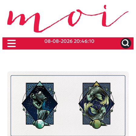
08-08-2026 20:46:10