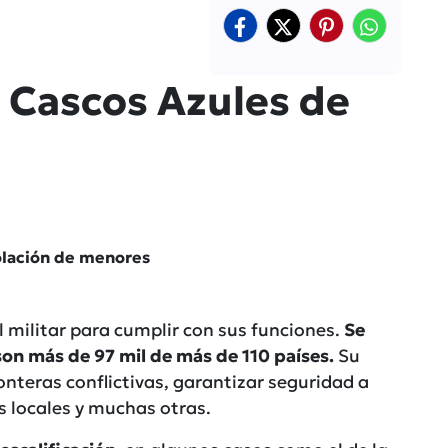
 Cascos Azules de
iolación de menores
 militar para cumplir con sus funciones.
Se
on más de 97 mil de más de 110 países.
Su
fronteras conflictivas, garantizar seguridad a
as locales y muchas otras.