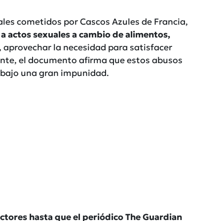
ales cometidos por Cascos Azules de Francia,
a actos sexuales a cambio de alimentos,
o, aprovechar la necesidad para satisfacer
ente, el documento afirma que estos abusos
 bajo una gran impunidad.
ectores hasta que el periódico The Guardian