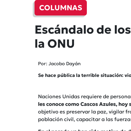
COLUMNAS
Escándalo de los
la ONU
Por: Jacobo Dayán
Se hace pública la terrible situación: v
Naciones Unidas requiere de personal
les conoce como Cascos Azules, hoy s
objetivo es preservar la paz, vigilar 
población civil, capacitar a las fuerz