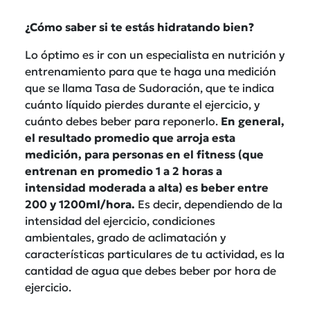
¿Cómo saber si te estás hidratando bien?
Lo óptimo es ir con un especialista en nutrición y
entrenamiento para que te haga una medición
que se llama Tasa de Sudoración, que te indica
cuánto líquido pierdes durante el ejercicio, y
cuánto debes beber para reponerlo.
En general,
el resultado promedio que arroja esta
medición, para personas en el fitness (que
entrenan en promedio 1 a 2 horas a
intensidad moderada a alta) es beber entre
200 y 1200ml/hora.
Es decir, dependiendo de la
intensidad del ejercicio, condiciones
ambientales, grado de aclimatación y
características particulares de tu actividad, es la
cantidad de agua que debes beber por hora de
ejercicio.