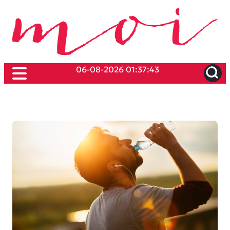
06-08-2026 01:37:43