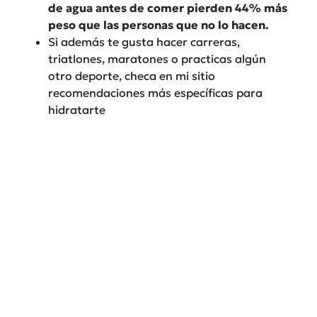
de agua antes de comer pierden 44% más
peso que las personas que no lo hacen.
Si además te gusta hacer carreras,
triatlones, maratones o practicas algún
otro deporte, checa en mi sitio
recomendaciones más específicas para
hidratarte