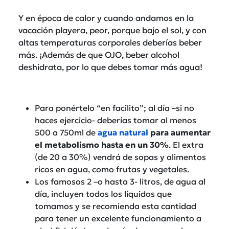
Y en época de calor y cuando andamos en la
vacación playera, peor, porque bajo el sol, y con
altas temperaturas corporales deberías beber
más. ¡Además de que OJO, beber alcohol
deshidrata, por lo que debes tomar más agua!
Para ponértelo “en facilito”; al día –si no
haces ejercicio- deberías tomar al menos
500 a 750ml de
agua natural
para aumentar
el metabolismo hasta en un 30%
. El extra
(de 20 a 30%) vendrá de sopas y alimentos
ricos en agua, como frutas y vegetales.
Los famosos 2 –o hasta 3- litros, de agua al
día, incluyen todos los líquidos que
tomamos y se recomienda esta cantidad
para tener un excelente funcionamiento a