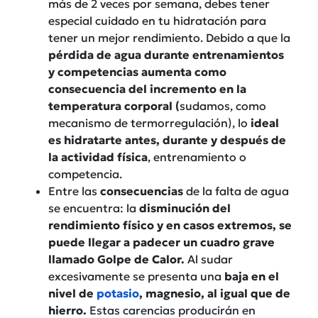
más de 2 veces por semana, debes tener
especial cuidado en tu hidratación para
tener un mejor rendimiento. Debido a que la
pérdida de agua durante entrenamientos
y competencias aumenta como
consecuencia del incremento en la
temperatura corporal (
sudamos, como
mecanismo de termorregulación), lo
ideal
es hidratarte antes, durante y después de
la actividad física
, entrenamiento o
competencia.
Entre las
consecuencias
de la falta de agua
se encuentra: la
disminución del
rendimiento físico y en casos extremos, se
puede llegar a padecer un cuadro grave
llamado Golpe de Calor.
Al sudar
excesivamente se presenta una
baja en el
nivel de
potasio
, magnesio, al igual que de
hierro.
Estas carencias producirán en