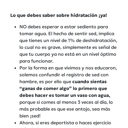
Lo que debes saber sobre hidratación ¡ya!
NO debes esperar a estar sediento para
tomar agua. El hecho de sentir sed, implica
que tienes un nivel de 1% de deshidratación,
lo cual no es grave, simplemente es señal de
que tu cuerpo ya no está en un nivel óptimo
para funcionar.
Por la forma en que vivimos y nos educaron,
solemos confundir el registro de sed con
hambre, es por ello que
cuando sientas
“ganas de comer algo” lo primero que
debes hacer es tomar un vaso con agua,
porque si comes al menos 3 veces al día, lo
más probable es que ese antojo, sea más
bien ¡sed!
Ahora, si eres deportista o haces ejercicio