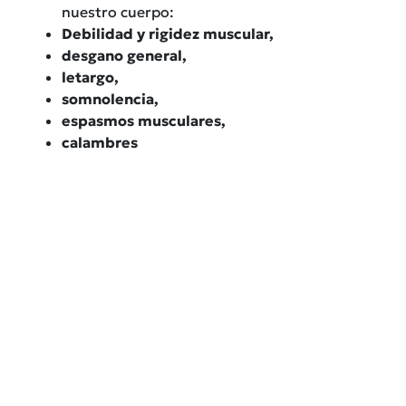
nuestro cuerpo:
Debilidad y rigidez muscular,
desgano general,
letargo,
somnolencia,
espasmos musculares,
calambres