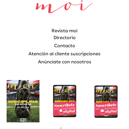
Revista moi
Directorio
Contacto
Atención al cliente suscripciones
Anúnciate con nosotros