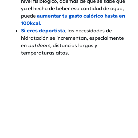
nivel fisiológico, además de que se sabe que
ya el hecho de beber esa cantidad de agua,
puede
aumentar tu gasto calórico hasta en
100kcal.
Si eres deportista
, las necesidades de
hidratación se incrementan, especialmente
en
outdoors,
distancias largas y
temperaturas altas.