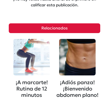
calificar esta publicación.
Relacionados
¡A marcarte!
¡Adiós panza!
Rutina de 12
¡Bienvenido
minutos
abdomen plano!