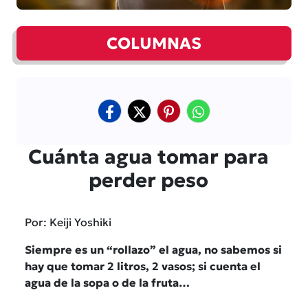
COLUMNAS
Cuánta agua tomar para
perder peso
Por: Keiji Yoshiki
Siempre es un “rollazo” el agua, no sabemos si
hay que tomar 2 litros, 2 vasos; si cuenta el
agua de la sopa o de la fruta…