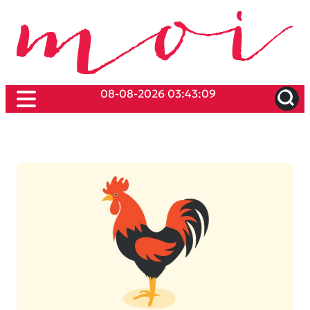
08-08-2026 03:43:09