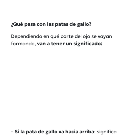
¿Qué pasa con las patas de gallo?
Dependiendo en qué parte del ojo se vayan
formando,
van a tener un significado:
–
Si la pata de gallo va hacia arriba
: significa