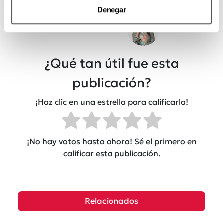
Denegar
Por: Renata Roa
¿Qué tan útil fue esta
publicación?
¡Haz clic en una estrella para calificarla!
¡No hay votos hasta ahora! Sé el primero en
calificar esta publicación.
Relacionados