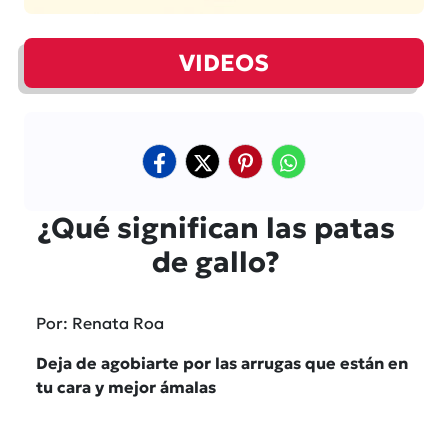
VIDEOS
¿Qué significan las patas
de gallo?
Por: Renata Roa
Deja de agobiarte por las arrugas que están en
tu cara y mejor ámalas