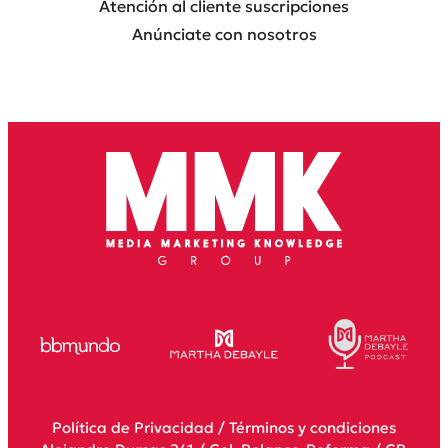
Atención al cliente suscripciones
Anúnciate con nosotros
Política de Privacidad
/
Términos y condiciones