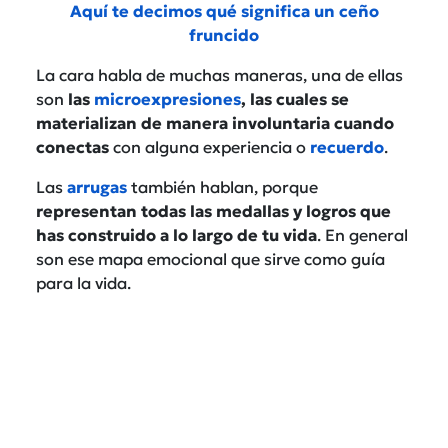
Aquí te decimos qué significa un ceño
fruncido
La cara habla de muchas maneras, una de ellas
son
las
microexpresiones
, las cuales se
materializan de manera involuntaria cuando
conectas
con alguna experiencia o
recuerdo
.
Las
arrugas
también hablan, porque
representan todas las medallas y logros que
has construido a lo largo de tu vida
. En general
son ese mapa emocional que sirve como guía
para la vida.