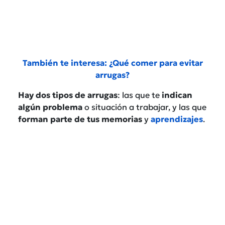
También te interesa: ¿Qué comer para evitar
arrugas?
Hay dos tipos de arrugas
: las que te
indican
algún problema
o situación a trabajar, y las que
forman parte de tus memorias
y
aprendizajes
.