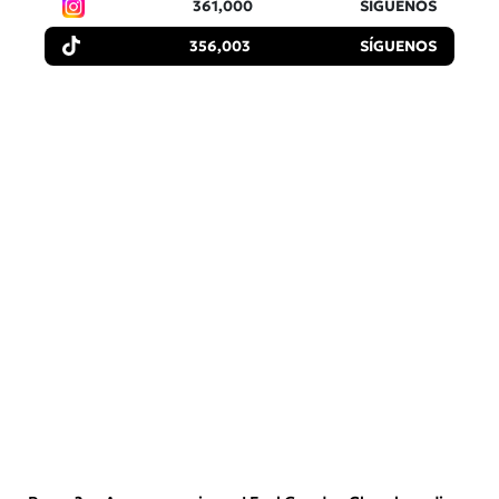
361,000
SÍGUENOS
356,003
SÍGUENOS