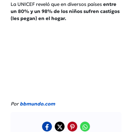
La UNICEF reveló que en diversos países
entre
un 80% y un 98% de los niños sufren castigos
(les pegan) en el hogar.
Por
bbmundo.com