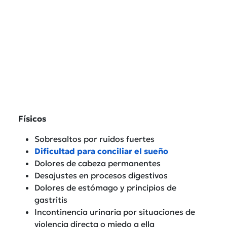
Físicos
Sobresaltos por ruidos fuertes
Dificultad para conciliar el sueño
Dolores de cabeza permanentes
Desajustes en procesos digestivos
Dolores de estómago y principios de
gastritis
Incontinencia urinaria por situaciones de
violencia directa o miedo a ella