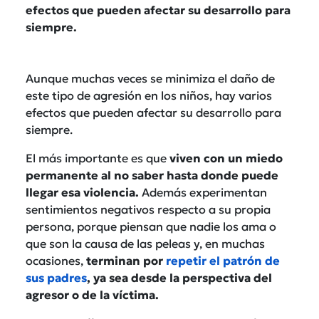
efectos que pueden afectar su desarrollo para
siempre.
Aunque muchas veces se minimiza el daño de
este tipo de agresión en los niños, hay varios
efectos que pueden afectar su desarrollo para
siempre.
El más importante es que
viven con un miedo
permanente al no saber hasta donde puede
llegar esa violencia.
Además experimentan
sentimientos negativos respecto a su propia
persona, porque piensan que nadie los ama o
que son la causa de las peleas y, en muchas
ocasiones,
terminan por
repetir el patrón de
sus padres
, ya sea desde la perspectiva del
agresor o de la víctima.