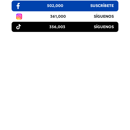
502,000
SUSCRÍBETE
361,000
SÍGUENOS
356,003
SÍGUENOS