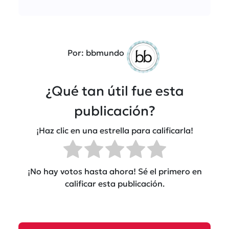
Por: bbmundo
¿Qué tan útil fue esta
publicación?
¡Haz clic en una estrella para calificarla!
¡No hay votos hasta ahora! Sé el primero en
calificar esta publicación.