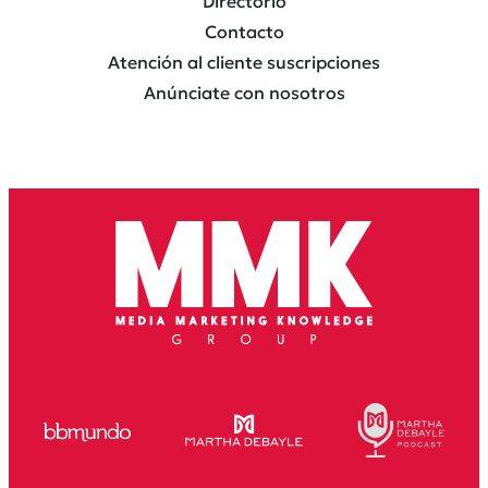
Directorio
Contacto
Atención al cliente suscripciones
Anúnciate con nosotros