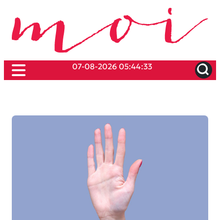
07-08-2026 05:44:33