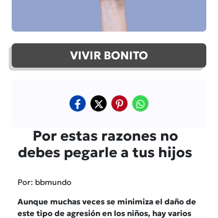
VIVIR BONITO
Por estas razones no
debes pegarle a tus hijos
Por: bbmundo
Aunque muchas veces se minimiza el daño de
este tipo de agresión en los niños, hay varios