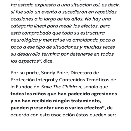
ha estado expuesto a una situación así, es decir,
si fue solo un evento o sucedieron en repetidas
ocasiones a lo largo de los años. No hay una
categoría lineal para medir los efectos, pero
está comprobado que toda su estructura
neurológica y mental se va amoldando poco a
poco a ese tipo de situaciones y muchas veces
su desarrollo termina por detenerse en todos
los aspectos”
, dice.
Por su parte, Sandy Poire, Directora de
Protección Integral y Contenidos Temáticos de
la Fundación
Save The Children
, señala que
todos los niños que han padecido agresiones
y no han recibido ningún tratamiento,
pueden presentar uno o varios efectos”
, de
acuerdo con esta asociación éstos pueden ser: