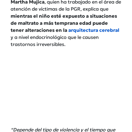
Martha Mujica
, quien ha trabajado en el área de
atención de víctimas de la PGR, explica que
mientras el niño esté expuesto a situaciones
de maltrato a más temprana edad puede
tener alteraciones en la
arquitectura cerebral
y a nivel endocrinológico que le causen
trastornos irreversibles.
“Depende del tipo de violencia y el tiempo que