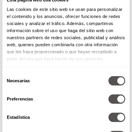
Las cookies de este sitio web se usan para personalizar
el contenido y los anuncios, ofrecer funciones de redes
sociales y analizar el tráfico. Además, compartimos
información sobre el uso que haga del sitio web con
nuestros partners de redes sociales, publicidad y análisis
web, quienes pueden combinarla con otra información
que les haya proporcionado o que hayan recopilado a
partir del uso que haya hecho de sus servicios.
Selección
Necesarias
de
consentimiento
Preferencias
Estadística