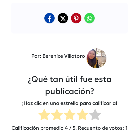
Por: Berenice Villatoro
¿Qué tan útil fue esta
publicación?
¡Haz clic en una estrella para calificarla!
Calificación promedio
4
/ 5. Recuento de votos:
1