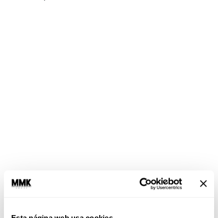
Esta página web usa cookies