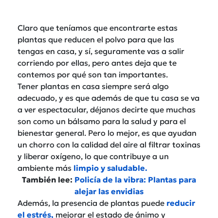
Claro que teníamos que encontrarte estas
plantas que reducen el polvo para que las
tengas en casa, y sí, seguramente vas a salir
corriendo por ellas, pero antes deja que te
contemos por qué son tan importantes.
Tener plantas en casa siempre será algo
adecuado, y es que además de que tu casa se va
a ver espectacular, déjanos decirte que muchas
son como un bálsamo para la salud y para el
bienestar general. Pero lo mejor, es que ayudan
un chorro con la calidad del aire al filtrar toxinas
y liberar oxígeno, lo que contribuye a un
ambiente más
limpio y saludable.
También lee:
Policía de la vibra: Plantas para
alejar las envidias
Además, la presencia de plantas puede
reducir
el estrés,
mejorar el estado de ánimo y