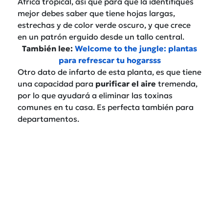
África tropical, así que para que la identifiques
mejor debes saber que tiene hojas largas,
estrechas y de color verde oscuro, y que crece
en un patrón erguido desde un tallo central.
También lee:
Welcome to the jungle: plantas
para refrescar tu hogarsss
Otro dato de infarto de esta planta, es que tiene
una capacidad para
purificar el aire
tremenda,
por lo que ayudará a eliminar las toxinas
comunes en tu casa. Es perfecta también para
departamentos.