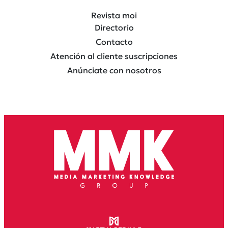
Revista moi
Directorio
Contacto
Atención al cliente suscripciones
Anúnciate con nosotros