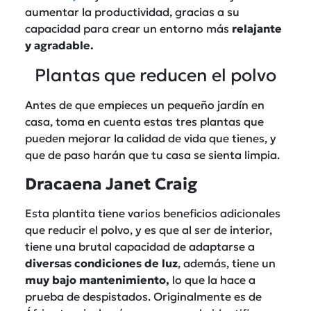
aumentar la productividad, gracias a su
capacidad para crear un entorno más
relajante
y agradable.
Plantas que reducen el polvo
Antes de que empieces un pequeño jardín en
casa, toma en cuenta estas tres plantas que
pueden mejorar la calidad de vida que tienes, y
que de paso harán que tu casa se sienta limpia.
Dracaena Janet Craig
Esta plantita tiene varios beneficios adicionales
que reducir el polvo, y es que al ser de interior,
tiene una brutal capacidad de adaptarse a
diversas condiciones de luz
, además, tiene un
muy bajo mantenimiento,
lo que la hace a
prueba de despistados. Originalmente es de