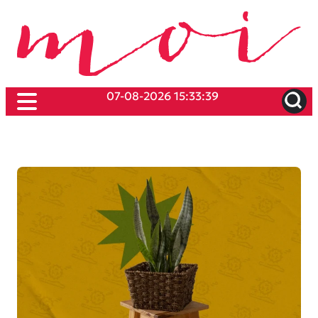
07-08-2026 15:33:39