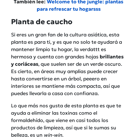
También lee:
Welcome to the jungle: plantas
para refrescar tu hogarsss
Planta de caucho
Si eres un gran fan de la cultura asiática, esta
planta es para ti, y es que no solo te ayudará a
mantener limpio tu hogar, la verdattt es
hermosa y cuenta con grandes hojas
brillantes
y coriáceas
, que suelen ser de un verde oscuro.
Es cierto, en áreas muy amplias puede crecer
hasta convertirse en un árbol, peeero en
interiores se mantiene más compacta, así que
puedes llevarla a casa con confianza.
Lo que más nos gusta de esta planta es que te
ayuda a eliminar las toxinas como el
formaldehído, que viene en casi todos los
productos de limpieza, así que si le sumas su
belleza, es un
win-win.