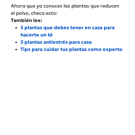
Ahora que ya conoces las plantas que reducen
el polvo, checa esto:
También lee:
5 plantas que debes tener en casa para
hacerte un té
5 plantas antiestrés para casa
Tips para cuidar tus plantas como experto