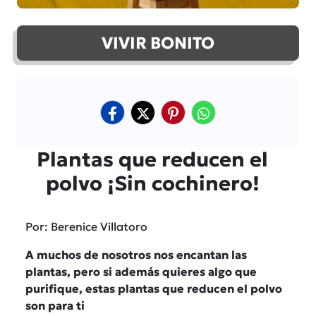
VIVIR BONITO
Plantas que reducen el
polvo ¡Sin cochinero!
Por: Berenice Villatoro
A muchos de nosotros nos encantan las
plantas, pero si además quieres algo que
purifique, estas plantas que reducen el polvo
son para ti