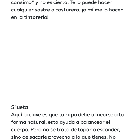
carísimo” y no es cierto. Te lo puede hacer
cualquier sastre o costurera, ¡a mí me lo hacen
en la tintorería!
Silueta
Aquí la clave es que tu ropa debe alinearse a tu
forma natural, esto ayuda a balancear el
cuerpo. Pero no se trata de tapar o esconder,
sino de sacarle provecho a lo que tienes. No