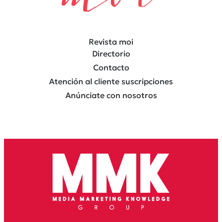
Revista moi
Directorio
Contacto
Atención al cliente suscripciones
Anúnciate con nosotros