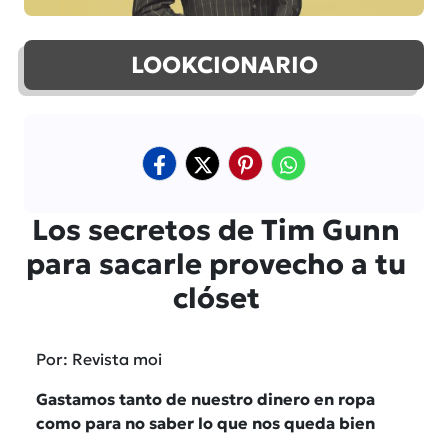
LOOKCIONARIO
Los secretos de Tim Gunn
para sacarle provecho a tu
clóset
Por: Revista moi
Gastamos tanto de nuestro dinero en ropa
como para no saber lo que nos queda bien