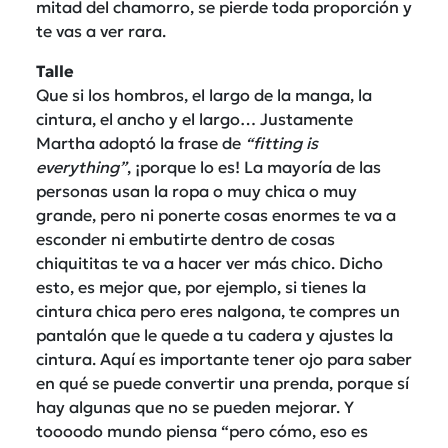
mitad del chamorro, se pierde toda proporción y
te vas a ver rara.
Talle
Que si los hombros, el largo de la manga, la
cintura, el ancho y el largo… Justamente
Martha adoptó la frase de
“fitting is
everything”
, ¡porque lo es! La mayoría de las
personas usan la ropa o muy chica o muy
grande, pero ni ponerte cosas enormes te va a
esconder ni embutirte dentro de cosas
chiquititas te va a hacer ver más chico. Dicho
esto, es mejor que, por ejemplo, si tienes la
cintura chica pero eres nalgona, te compres un
pantalón que le quede a tu cadera y ajustes la
cintura. Aquí es importante tener ojo para saber
en qué se puede convertir una prenda, porque sí
hay algunas que no se pueden mejorar. Y
toooodo mundo piensa “pero cómo, eso es