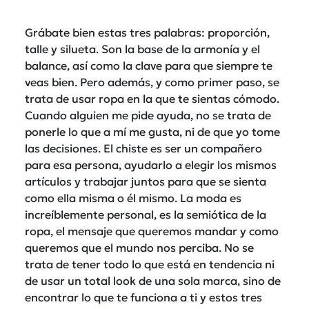
Grábate bien estas tres palabras: proporción,
talle y silueta. Son la base de la armonía y el
balance, así como la clave para que siempre te
veas bien. Pero además, y como primer paso, se
trata de usar ropa en la que te sientas cómodo.
Cuando alguien me pide ayuda, no se trata de
ponerle lo que a mí me gusta, ni de que yo tome
las decisiones. El chiste es ser un compañero
para esa persona, ayudarlo a elegir los mismos
artículos y trabajar juntos para que se sienta
como ella misma o él mismo. La moda es
increíblemente personal, es la semiótica de la
ropa, el mensaje que queremos mandar y como
queremos que el mundo nos perciba. No se
trata de tener todo lo que está en tendencia ni
de usar un total look de una sola marca, sino de
encontrar lo que te funciona a ti y estos tres