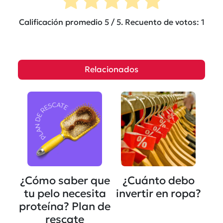
Calificación promedio
5
/ 5. Recuento de votos:
1
Relacionados
¿Cómo saber que
¿Cuánto debo
tu pelo necesita
invertir en ropa?
proteína? Plan de
rescate