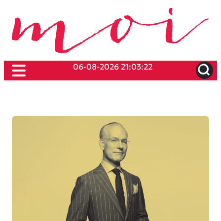
06-08-2026 21:03:22