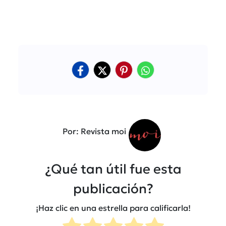
Por: Revista moi
¿Qué tan útil fue esta
publicación?
¡Haz clic en una estrella para calificarla!