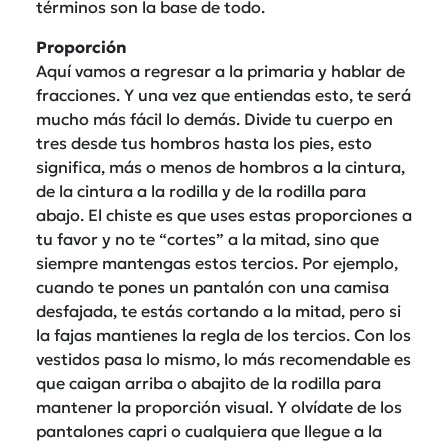
términos son la base de todo.
Proporción
Aquí vamos a regresar a la primaria y hablar de
fracciones. Y una vez que entiendas esto, te será
mucho más fácil lo demás. Divide tu cuerpo en
tres desde tus hombros hasta los pies, esto
significa, más o menos de hombros a la cintura,
de la cintura a la rodilla y de la rodilla para
abajo. El chiste es que uses estas proporciones a
tu favor y no te “cortes” a la mitad, sino que
siempre mantengas estos tercios. Por ejemplo,
cuando te pones un pantalón con una camisa
desfajada, te estás cortando a la mitad, pero si
la fajas mantienes la regla de los tercios. Con los
vestidos pasa lo mismo, lo más recomendable es
que caigan arriba o abajito de la rodilla para
mantener la proporción visual. Y olvídate de los
pantalones capri o cualquiera que llegue a la