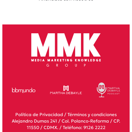
Política de Privacidad
/
Términos y condiciones
Alejandro Dumas 241 / Col. Polanco-Reforma / CP.
11550 / CDMX. / Teléfono: 9126 2222