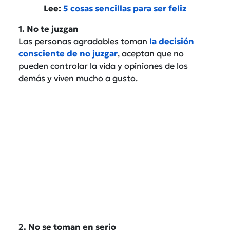
Lee:
5 cosas sencillas para ser feliz
1. No te juzgan
Las personas agradables toman
la decisión
consciente de no juzgar
, aceptan que no
pueden controlar la vida y opiniones de los
demás y viven mucho a gusto.
2. No se toman en serio