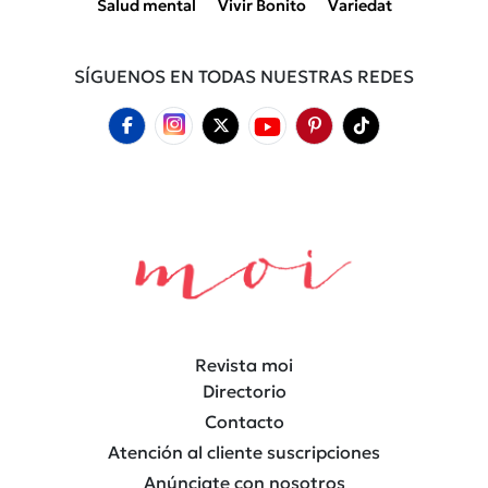
Salud mental
Vivir Bonito
Variedat
SÍGUENOS EN TODAS NUESTRAS REDES
Revista moi
Directorio
Contacto
Atención al cliente suscripciones
Anúnciate con nosotros