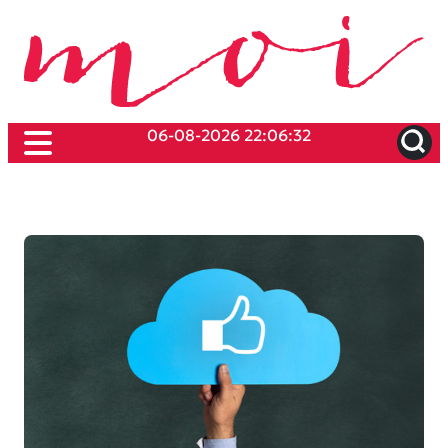
06-08-2026 22:06:32