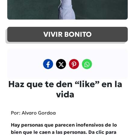
VIVIR BONITO
Haz que te den “like” en la
vida
Por: Alvaro Gordoa
Hay personas que parecen inofensivos de lo
bien que le caen a las personas. Da clic para