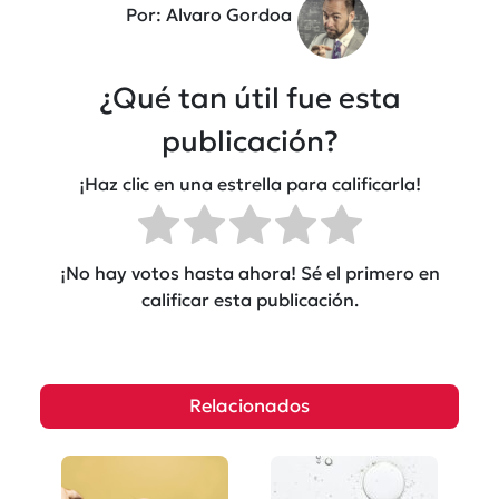
Por: Alvaro Gordoa
¿Qué tan útil fue esta
publicación?
¡Haz clic en una estrella para calificarla!
¡No hay votos hasta ahora! Sé el primero en
calificar esta publicación.
Relacionados