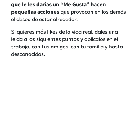
que le les darías un “Me Gusta” hacen
pequeñas acciones
que provocan en los demás
el deseo de estar alrededor.
Si quieres más likes de la vida real, dales una
leída a los siguientes puntos y aplícalos en el
trabajo, con tus amigos, con tu familia y hasta
desconocidos.