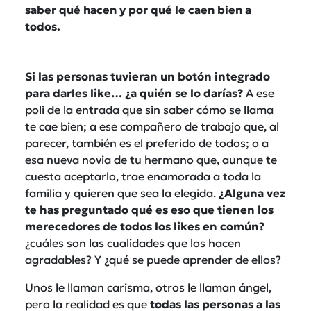
saber qué hacen y por qué le caen bien a
todos.
Si las personas tuvieran un botón integrado
para darles like… ¿a quién se lo darías?
A ese
poli de la entrada que sin saber cómo se llama
te cae bien; a ese compañero de trabajo que, al
parecer, también es el preferido de todos; o a
esa nueva novia de tu hermano que, aunque te
cuesta aceptarlo, trae enamorada a toda la
familia y quieren que sea la elegida.
¿Alguna vez
te has preguntado qué es eso que tienen los
merecedores de todos los likes en común?
¿cuáles son las cualidades que los hacen
agradables? Y ¿qué se puede aprender de ellos?
Unos le llaman carisma, otros le llaman ángel,
pero la realidad es que
todas las personas a las