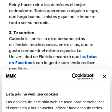
Reír y hacer reír a los demás es el mejor
estimulante. Todos queremos a alguien alegre,
que haga buenos chistes y que no le importe
tanto ser vulnerable.
3. Te sonríen
Cuando le sonríes a otra persona estás
diciéndole muchas cosas, entre ellas, que te
gusta compartir el mismo espacio. La
Universidad de Florida encontró que
las fotos
en Facebook
con la gente sonriendo reciben
más likes.
Esta página web usa cookies
Las cookies de este sitio web se usan para personalizar
el contenido y los anuncios, ofrecer funciones de redes