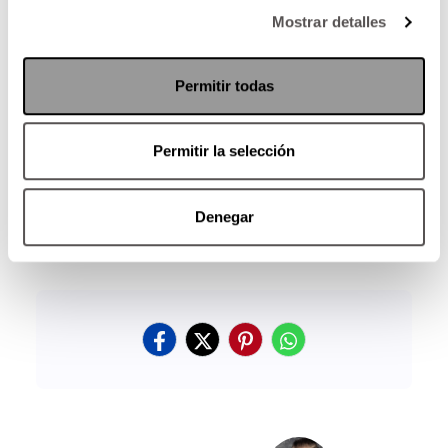
Mostrar detalles
Permitir todas
Permitir la selección
Denegar