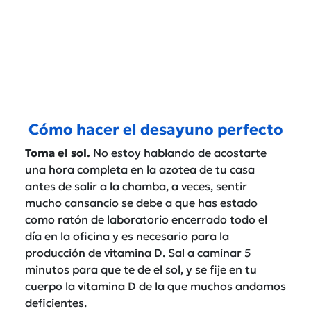
Cómo hacer el desayuno perfecto
Toma el sol.
No estoy hablando de acostarte
una hora completa en la azotea de tu casa
antes de salir a la chamba, a veces, sentir
mucho cansancio se debe a que has estado
como ratón de laboratorio encerrado todo el
día en la oficina y es necesario para la
producción de vitamina D. Sal a caminar 5
minutos para que te de el sol, y se fije en tu
cuerpo la vitamina D de la que muchos andamos
deficientes.