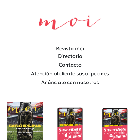
Revista moi
Directorio
Contacto
Atención al cliente suscripciones
Anúnciate con nosotros