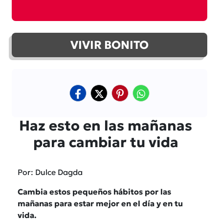
VIVIR BONITO
Haz esto en las mañanas
para cambiar tu vida
Por: Dulce Dagda
Cambia estos pequeños hábitos por las
mañanas para estar mejor en el día y en tu
vida.