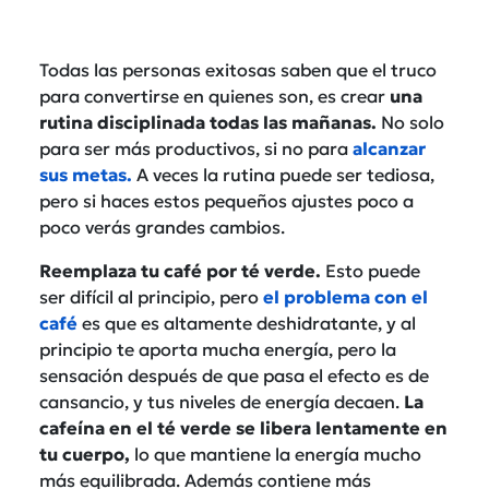
Todas las personas exitosas saben que el truco
para convertirse en quienes son, es crear
una
rutina disciplinada todas las mañanas.
No solo
para ser más productivos, si no para
alcanzar
sus metas.
A veces la rutina puede ser tediosa,
pero si haces estos pequeños ajustes poco a
poco verás grandes cambios.
Reemplaza tu café por té verde.
Esto puede
ser difícil al principio, pero
el problema con el
café
es que es altamente deshidratante, y al
principio te aporta mucha energía, pero la
sensación después de que pasa el efecto es de
cansancio, y tus niveles de energía decaen.
La
cafeína en el té verde se libera lentamente en
tu cuerpo,
lo que mantiene la energía mucho
más equilibrada. Además contiene más