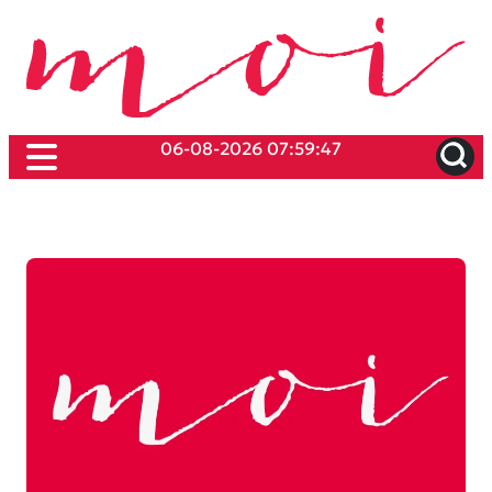
06-08-2026 07:59:47