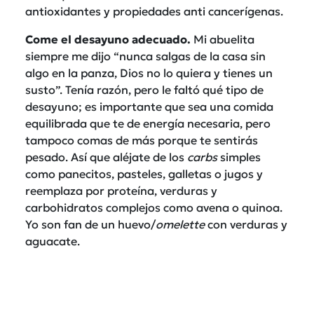
antioxidantes y propiedades anti cancerígenas.
Come el desayuno adecuado.
Mi abuelita
siempre me dijo “nunca salgas de la casa sin
algo en la panza, Dios no lo quiera y tienes un
susto”. Tenía razón, pero le faltó qué tipo de
desayuno; es importante que sea una comida
equilibrada que te de energía necesaria, pero
tampoco comas de más porque te sentirás
pesado. Así que aléjate de los
carbs
simples
como panecitos, pasteles, galletas o jugos y
reemplaza por proteína, verduras y
carbohidratos complejos como avena o quinoa.
Yo son fan de un huevo/
omelette
con verduras y
aguacate.