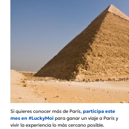
Si quieres conocer más de París,
participa este
mes en #LuckyMoi
para ganar un viaje a París y
vivir la experiencia lo más cercano posible.