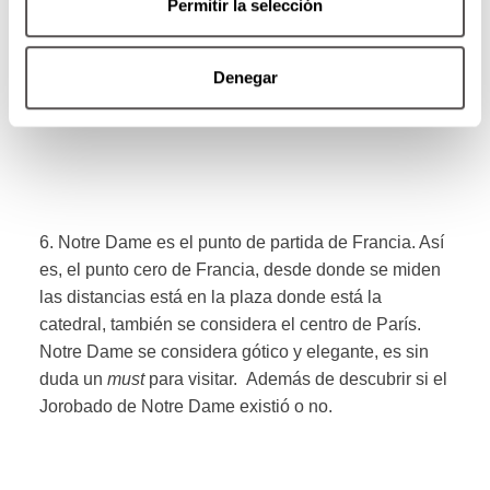
Permitir la selección
Denegar
6. Notre Dame es el punto de partida de Francia. Así
es, el punto cero de Francia, desde donde se miden
las distancias está en la plaza donde está la
catedral, también se considera el centro de París.
Notre Dame se considera gótico y elegante, es sin
duda un
must
para visitar. Además de descubrir si el
Jorobado de Notre Dame existió o no.