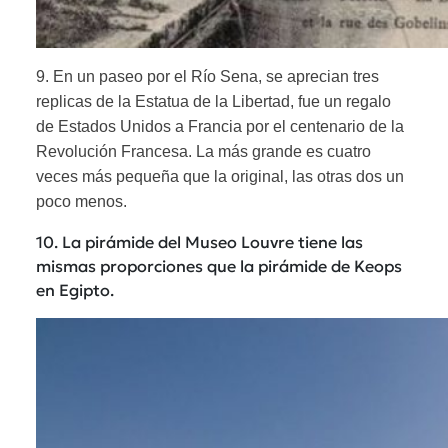
9. En un paseo por el Río Sena, se aprecian tres
replicas de la Estatua de la Libertad, fue un regalo
de Estados Unidos a Francia por el centenario de la
Revolución Francesa. La más grande es cuatro
veces más pequeña que la original, las otras dos un
poco menos.
10. La pirámide del Museo Louvre tiene las
mismas proporciones que la pirámide de Keops
en Egipto.