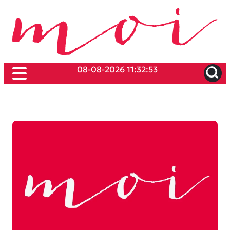
08-08-2026 11:32:53