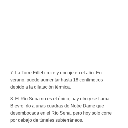
7. La Torre Eiffel crece y encoje en el año. En
verano, puede aumentar hasta 18 centímetros
debido a la dilatación térmica.
8. El Río Sena no es el único, hay otro y se llama
Bièvre, río a unas cuadras de Notre Dame que
desembocada en el Río Sena, pero hoy solo corre
por debajo de túneles subterráneos.