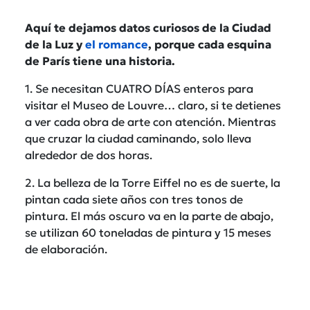
Aquí te dejamos datos curiosos de la Ciudad
de la Luz y
el romance
, porque cada esquina
de París tiene una historia.
1. Se necesitan CUATRO DÍAS enteros para
visitar el Museo de Louvre… claro, si te detienes
a ver cada obra de arte con atención. Mientras
que cruzar la ciudad caminando, solo lleva
alrededor de dos horas.
2. La belleza de la Torre Eiffel no es de suerte, la
pintan cada siete años con tres tonos de
pintura. El más oscuro va en la parte de abajo,
se utilizan 60 toneladas de pintura y 15 meses
de elaboración.