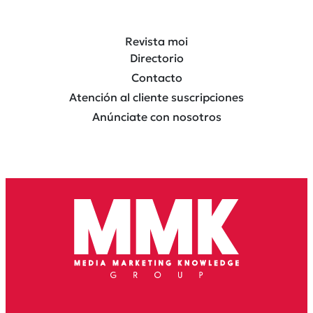
Revista moi
Directorio
Contacto
Atención al cliente suscripciones
Anúnciate con nosotros