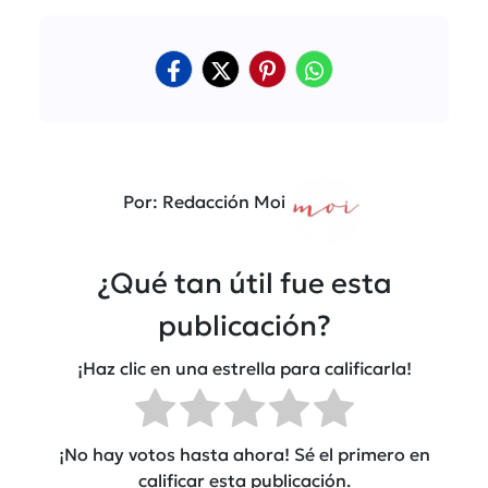
Por: Redacción Moi
¿Qué tan útil fue esta
publicación?
¡Haz clic en una estrella para calificarla!
¡No hay votos hasta ahora! Sé el primero en
calificar esta publicación.