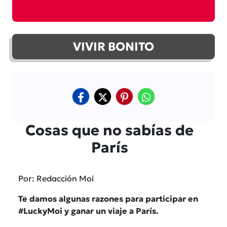
VIVIR BONITO
Cosas que no sabías de
París
Por: Redacción Moi
Te damos algunas razones para participar en
#LuckyMoi y ganar un viaje a París.