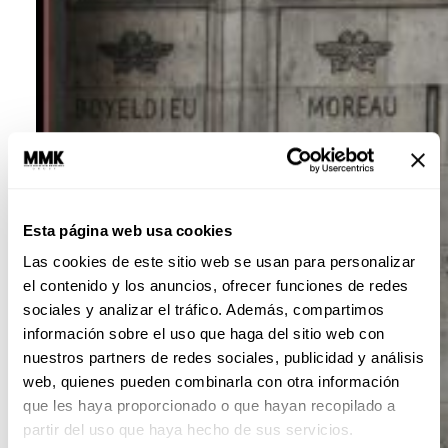
Esta página web usa cookies
Las cookies de este sitio web se usan para personalizar
el contenido y los anuncios, ofrecer funciones de redes
sociales y analizar el tráfico. Además, compartimos
información sobre el uso que haga del sitio web con
nuestros partners de redes sociales, publicidad y análisis
web, quienes pueden combinarla con otra información
que les haya proporcionado o que hayan recopilado a
partir del uso que haya hecho de sus servicios.