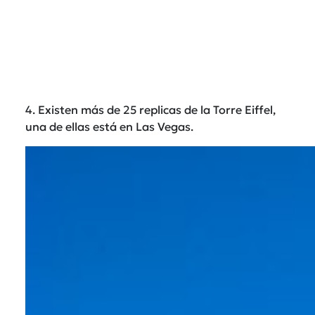
4. Existen más de 25 replicas de la Torre Eiffel,
una de ellas está en Las Vegas.