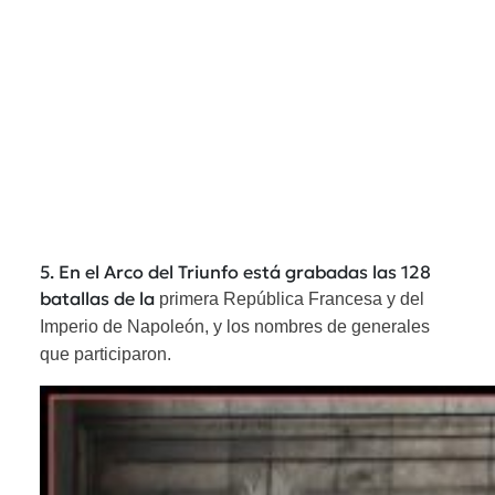
5. En el Arco del Triunfo está grabadas las 128
batallas de la
primera República Francesa y del
Imperio de Napoleón
, y los nombres de generales
que participaron.