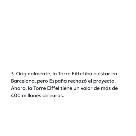
3. Originalmente, la Torre Eiffel iba a estar en
Barcelona, pero España rechazó el proyecto.
Ahora, la Torre Eiffel tiene un valor de más de
400 millones de euros.