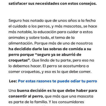
satisfacer sus necesidades con estos consejos.
Seguro has notado que de unos años a la fecha
el cuidado a los perros, y más mascotas, se hace
más notable, la educación para cuidar a estos
animales y sobre todo, el tema de la
alimentación. Porque más de uno de nosotros
ha decidido darle las sobras de comida a su
perro porque “seguro ya se aburrió de
croquetas”
. Que lindo de tu parte, pero eso no
lo debemos hacer. El perro se acostumbra a
comer croquetas, y eso es lo que debe comer.
Lee:
Por estas razones te puede odiar tu perro
Una
buena decisión es lo que debe haber para
consentir al perro
, que más que una mascota
es parte de la familia. Y los consumidores