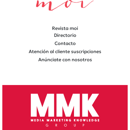
Revista moi
Directorio
Contacto
Atención al cliente suscripciones
Anúnciate con nosotros