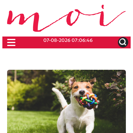
07-08-2026 07:06:46