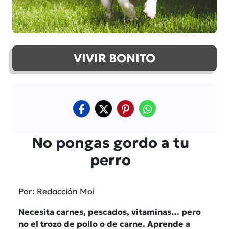
VIVIR BONITO
No pongas gordo a tu
perro
Por: Redacción Moi
Necesita carnes, pescados, vitaminas… pero
no el trozo de pollo o de carne. Aprende a