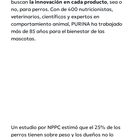
buscan
la innovación en cada producto
, sea o
no, para perros. Con de 400 nutricionistas,
veterinarios, científicos y expertos en
comportamiento animal, PURINA ha trabajado
más de 85 años para el bienestar de las
mascotas.
Un estudio por NPPC estimó que el 25% de los
perros tienen sobre peso y los dueños no lo