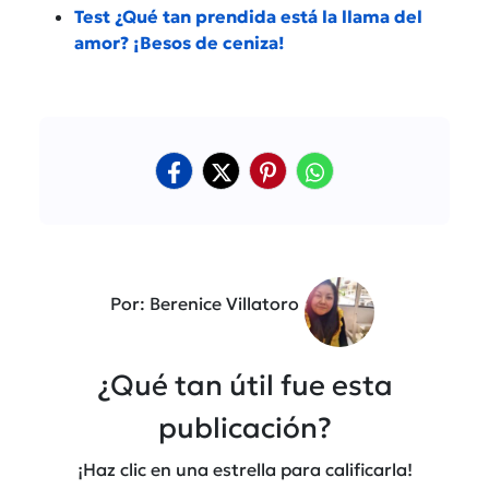
Test ¿Qué tan prendida está la llama del
amor? ¡Besos de ceniza!
Por: Berenice Villatoro
¿Qué tan útil fue esta
publicación?
¡Haz clic en una estrella para calificarla!