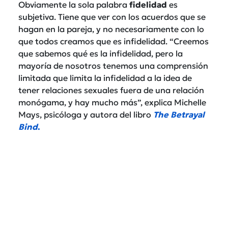
Obviamente la sola palabra
fidelidad
es
subjetiva. Tiene que ver con los acuerdos que se
hagan en la pareja, y no necesariamente con lo
que todos creamos que es infidelidad. “Creemos
que sabemos qué es la infidelidad, pero la
mayoría de nosotros tenemos una comprensión
limitada que limita la infidelidad a la idea de
tener relaciones sexuales fuera de una relación
monógama, y hay mucho más”, explica Michelle
Mays, psicóloga y autora del libro
The Betrayal
Bind
.