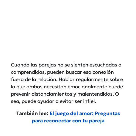
Cuando las parejas no se sienten escuchadas o
comprendidas, pueden buscar esa conexión
fuera de la relación. Hablar regularmente sobre
lo que ambos necesitan emocionalmente puede
prevenir distanciamientos y malentendidos. O
sea, puede ayudar a evitar ser infiel.
También lee:
El juego del amor: Preguntas
para reconectar con tu pareja