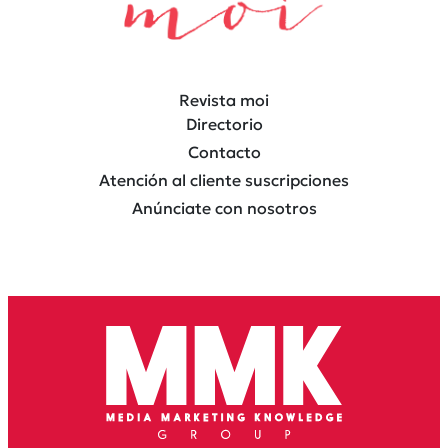
Revista moi
Directorio
Contacto
Atención al cliente suscripciones
Anúnciate con nosotros