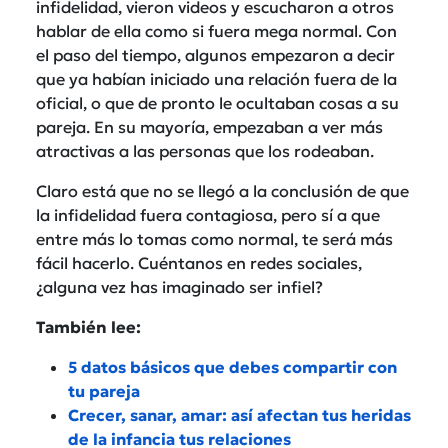
infidelidad, vieron videos y escucharon a otros
hablar de ella como si fuera mega normal. Con
el paso del tiempo, algunos empezaron a decir
que ya habían iniciado una relación fuera de la
oficial, o que de pronto le ocultaban cosas a su
pareja. En su mayoría, empezaban a ver más
atractivas a las personas que los rodeaban.
Claro está que no se llegó a la conclusión de que
la infidelidad fuera contagiosa, pero sí a que
entre más lo tomas como normal, te será más
fácil hacerlo. Cuéntanos en redes sociales,
¿alguna vez has imaginado ser infiel?
También lee:
5 datos básicos que debes compartir con
tu pareja
Crecer, sanar, amar: así afectan tus heridas
de la infancia tus relaciones