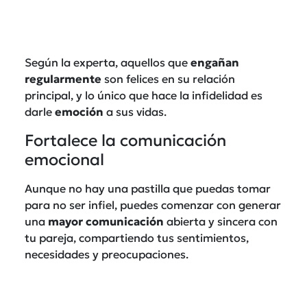
Según la experta, aquellos que
engañan
regularmente
son felices en su relación
principal, y lo único que hace la infidelidad es
darle
emoción
a sus vidas.
Fortalece la comunicación
emocional
Aunque no hay una pastilla que puedas tomar
para no ser infiel, puedes comenzar con generar
una
mayor
comunicación
abierta y sincera con
tu pareja, compartiendo tus sentimientos,
necesidades y preocupaciones.