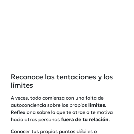
Reconoce las tentaciones y los
límites
A veces, todo comienza con una falta de
autoconciencia sobre los propios
límites
.
Reflexiona sobre lo que te atrae o te motiva
hacia otras personas
fuera de tu relación
.
Conocer tus propios puntos débiles o