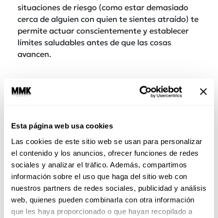
situaciones de riesgo (como estar demasiado
cerca de alguien con quien te sientes atraído) te
permite actuar conscientemente y establecer
límites saludables antes de que las cosas
avancen.
Esta página web usa cookies
Las cookies de este sitio web se usan para personalizar
el contenido y los anuncios, ofrecer funciones de redes
sociales y analizar el tráfico. Además, compartimos
información sobre el uso que haga del sitio web con
nuestros partners de redes sociales, publicidad y análisis
web, quienes pueden combinarla con otra información
Busca satisfacción dentro de la
que les haya proporcionado o que hayan recopilado a
relación