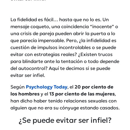
La fidelidad es fácil… hasta que no lo es. Un
mensaje coqueto, una coincidencia “inocente” o
una crisis de pareja pueden abrir la puerta a lo
que parecía impensable. Pero, ¿la infidelidad es
cuestión de impulsos incontrolables o se puede
evitar con estrategias reales? ¿Existen trucos
para blindarte ante la tentación o todo depende
del autocontrol? Aquí te decimos si se puede
evitar ser infiel.
Según
Psychology Today
, el
20 por ciento de
los hombres
y el
13 por ciento de las mujeres
,
han dicho haber tenido relaciones sexuales con
alguien que no era su cónyuge estando casados.
¿Se puede evitar ser infiel?