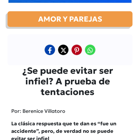
AMOR Y PAREJAS
¿Se puede evitar ser
infiel? A prueba de
tentaciones
Por: Berenice Villatoro
La clásica respuesta que te dan es “fue un
accidente”, pero, de verdad no se puede
evitar ser infiel