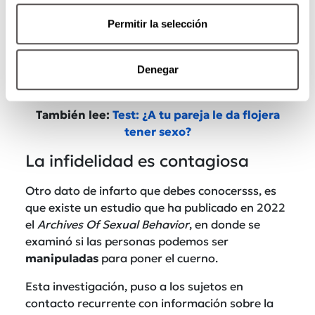
Permitir la selección
Denegar
También lee:
Test: ¿A tu pareja le da flojera
tener sexo?
La infidelidad es contagiosa
Otro dato de infarto que debes conocersss, es
que existe un estudio que ha publicado en 2022
el
Archives Of Sexual Behavior
, en donde se
examinó si las personas podemos ser
manipuladas
para poner el cuerno.
Esta investigación, puso a los sujetos en
contacto recurrente con información sobre la