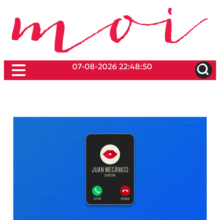
07-08-2026 22:48:50