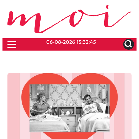
06-08-2026 13:32:45