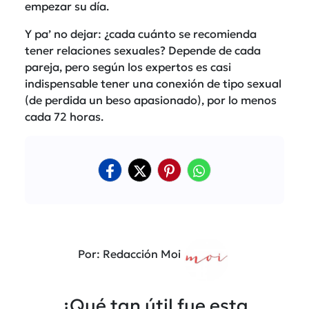
empezar su día.
Y pa’ no dejar: ¿cada cuánto se recomienda
tener relaciones sexuales? Depende de cada
pareja, pero según los expertos es casi
indispensable tener una conexión de tipo sexual
(de perdida un beso apasionado), por lo menos
cada 72 horas.
Por: Redacción Moi
¿Qué tan útil fue esta