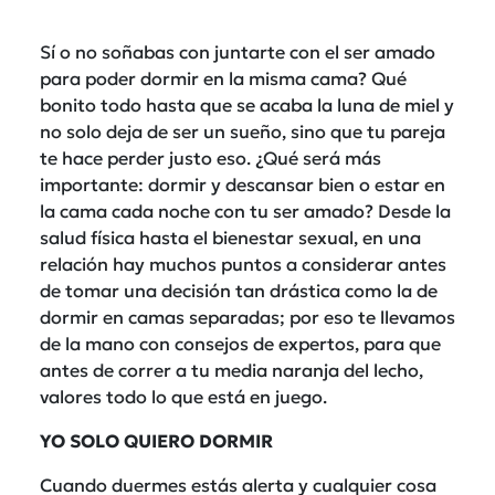
Sí o no soñabas con juntarte con el ser amado
para poder dormir en la misma cama? Qué
bonito todo hasta que se acaba la luna de miel y
no solo deja de ser un sueño, sino que tu pareja
te hace perder justo eso. ¿Qué será más
importante: dormir y descansar bien o estar en
la cama cada noche con tu ser amado? Desde la
salud física hasta el bienestar sexual, en una
relación hay muchos puntos a considerar antes
de tomar una decisión tan drástica como la de
dormir en camas separadas; por eso te llevamos
de la mano con consejos de expertos, para que
antes de correr a tu media naranja del lecho,
valores todo lo que está en juego.
YO SOLO QUIERO DORMIR
Cuando duermes estás alerta y cualquier cosa