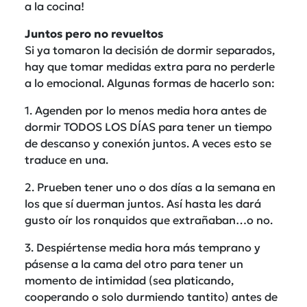
a la cocina!
Juntos pero no revueltos
Si ya tomaron la decisión de dormir separados,
hay que tomar medidas extra para no perderle
a lo emocional. Algunas formas de hacerlo son:
1. Agenden por lo menos media hora antes de
dormir TODOS LOS DÍAS para tener un tiempo
de descanso y conexión juntos. A veces esto se
traduce en una.
2. Prueben tener uno o dos días a la semana en
los que sí duerman juntos. Así hasta les dará
gusto oír los ronquidos que extrañaban…o no.
3. Despiértense media hora más temprano y
pásense a la cama del otro para tener un
momento de intimidad (sea platicando,
cooperando o solo durmiendo tantito) antes de