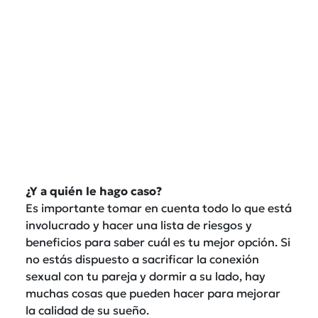
¿Y a quién le hago caso?
Es importante tomar en cuenta todo lo que está
involucrado y hacer una lista de riesgos y
beneficios para saber cuál es tu mejor opción. Si
no estás dispuesto a sacrificar la conexión
sexual con tu pareja y dormir a su lado, hay
muchas cosas que pueden hacer para mejorar
la calidad de su sueño.