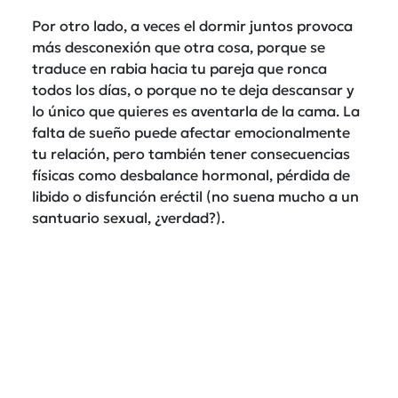
Por otro lado, a veces el dormir juntos provoca
más desconexión que otra cosa, porque se
traduce en rabia hacia tu pareja que ronca
todos los días, o porque no te deja descansar y
lo único que quieres es aventarla de la cama. La
falta de sueño puede afectar emocionalmente
tu relación, pero también tener consecuencias
físicas como desbalance hormonal, pérdida de
libido o disfunción eréctil (no suena mucho a un
santuario sexual, ¿verdad?).