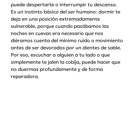
puede despertarte o interrumpir tu descanso.
Es un instinto básico del ser humano: dormir te
deja en una posición extremadamente
vulnerable, porque cuando pasábamos las
noches en cuevas era necesario que nos
diéramos cuenta del mínimo ruido o movimiento
antes de ser devorados por un dientes de sable.
Por eso, escuchar a alguien a tu lado o que
simplemente te jalen la cobija, puede hacer que
no duermas profundamente y de forma
reparadora.