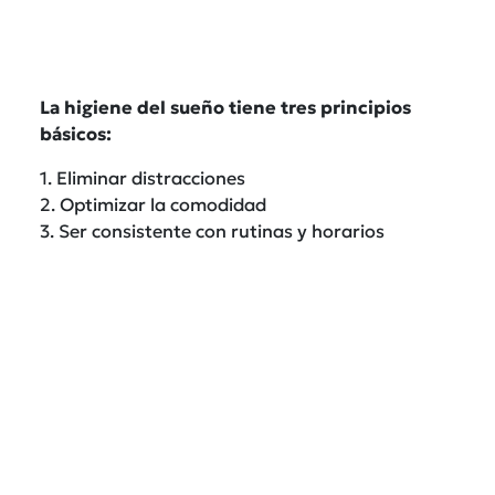
La higiene del sueño tiene tres principios
básicos:
1. Eliminar distracciones
2. Optimizar la comodidad
3. Ser consistente con rutinas y horarios