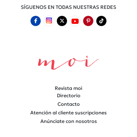
SÍGUENOS EN TODAS NUESTRAS REDES
Revista moi
Directorio
Contacto
Atención al cliente suscripciones
Anúnciate con nosotros