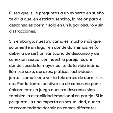
O sea que, si le preguntas a un experto en sueño
te diría que, en estricto sentido, lo mejor para el
descanso es dormir solo en un lugar oscuro y sin
distracciones.
Sin embargo, nuestra cama es mucho más que
solamente un lugar en donde dormimos, es (o
debería de ser) un santuario de descanso y de
conexión sexual con nuestra pareja. Es ahí
donde sucede la mayor parte de la vida íntima:
llámese sexo, abrazos, pláticas, actividades
juntos como leer o ver la tele antes de dormirse,
etc. Por lo tanto, un divorcio de camas no pone
únicamente en juego nuestro descanso sino
también la estabilidad emocional en pareja. Si le
preguntas a una experta en sexualidad, nunca
te recomendaría dormir en camas diferentes.