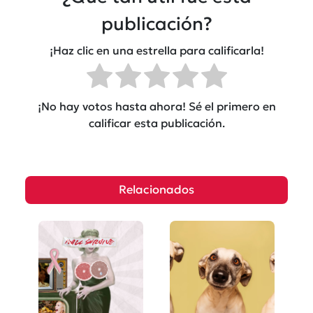
publicación?
¡Haz clic en una estrella para calificarla!
¡No hay votos hasta ahora! Sé el primero en
calificar esta publicación.
Relacionados