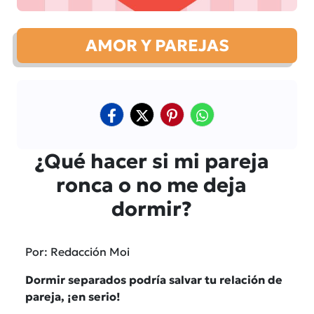
AMOR Y PAREJAS
¿Qué hacer si mi pareja
ronca o no me deja
dormir?
Por: Redacción Moi
Dormir separados podría salvar tu relación de
pareja, ¡en serio!