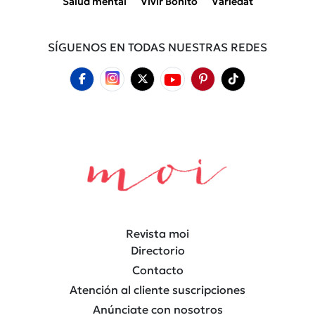
Salud mental
Vivir Bonito
Variedat
SÍGUENOS EN TODAS NUESTRAS REDES
Revista moi
Directorio
Contacto
Atención al cliente suscripciones
Anúnciate con nosotros