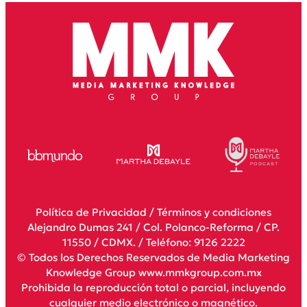
Política de Privacidad
/
Términos y condiciones
Alejandro Dumas 241 / Col. Polanco-Reforma / CP.
11550 / CDMX. / Teléfono: 9126 2222
© Todos los Derechos Reservados de Media Marketing
Knowledge Group www.mmkgroup.com.mx
Prohibida la reproducción total o parcial, incluyendo
cualquier medio electrónico o magnético.