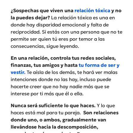
¿Sospechas que viven una
relación tóxica
y no
la puedes dejar?
La relación tóxica es una en
donde hay disparidad emocional y falta de
reciprocidad. Si estás con una persona que no te
permite ser quien tú eres por temor a las
consecuencias, sigue leyendo.
En una relación, controla tus redes sociales,
finanzas, tus amigos y hasta
tu forma de ser y
vestir.
Te aísla de los demás, te hará ver malas
intenciones donde no las hay, incluso puede
hacerte creer que no hay nadie más que se
interese por ti más que él o ella.
Nunca será suficiente lo que haces.
Y lo que
haces está mal para tu pareja.
Son relaciones
donde uno, o ambos, gradualmente van
llevándose hacia la descomposición,