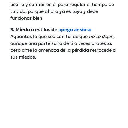
usarlo y confiar en él para regular el tiempo de
tu vida, porque ahora ya es tuyo y debe
funcionar bien.
3. Miedo o estilos de
apego ansioso
Aguantas lo que sea con tal de que
no te dejen
,
aunque una parte sana de ti a veces protesta,
pero ante la amenaza de la pérdida retrocede a
sus miedos.