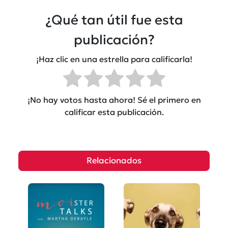
¿Qué tan útil fue esta
publicación?
¡Haz clic en una estrella para calificarla!
¡No hay votos hasta ahora! Sé el primero en
calificar esta publicación.
Relacionados