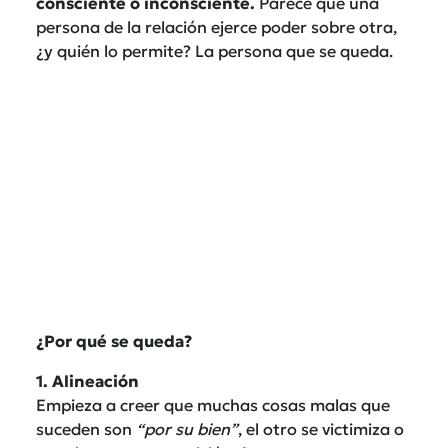
consciente o inconsciente.
Parece que una
persona de la relación ejerce poder sobre otra,
¿y quién lo permite? La persona que se queda.
¿Por qué se queda?
1. Alineación
Empieza a creer que muchas cosas malas que
suceden son
“por su bien”
, el otro se victimiza o