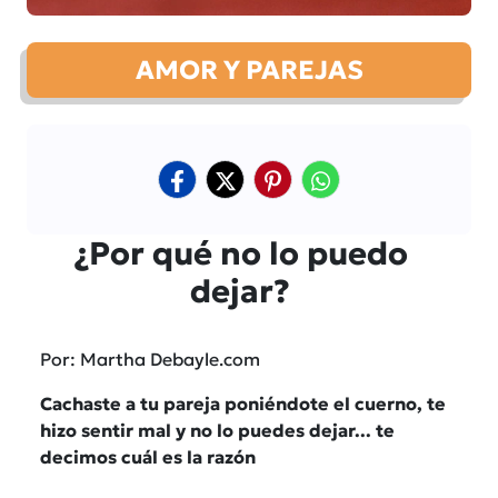
AMOR Y PAREJAS
¿Por qué no lo puedo
dejar?
Por: Martha Debayle.com
Cachaste a tu pareja poniéndote el cuerno, te
hizo sentir mal y no lo puedes dejar... te
decimos cuál es la razón