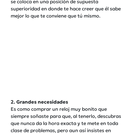
se coloca en una posición de supuesta
superioridad en donde te hace creer que él sabe
mejor lo que te conviene que tú mismo.
2. Grandes necesidades
Es como comprar un reloj muy bonito que
siempre soñaste para que, al tenerlo, descubras
que nunca da la hora exacta y te mete en toda
clase de problemas, pero aun así insistes en