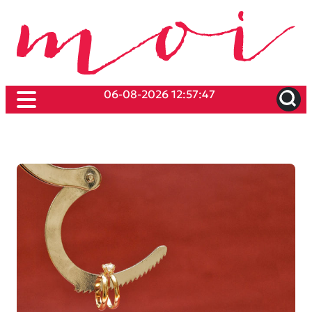
06-08-2026 12:57:47