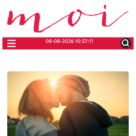
08-08-2026 10:37:11