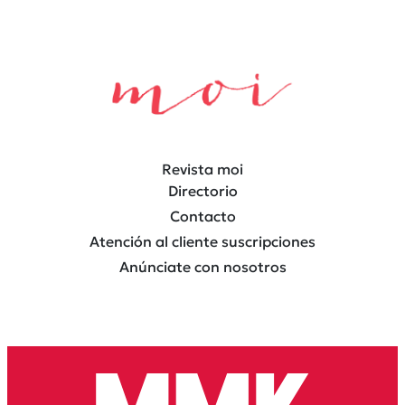
Revista moi
Directorio
Contacto
Atención al cliente suscripciones
Anúnciate con nosotros