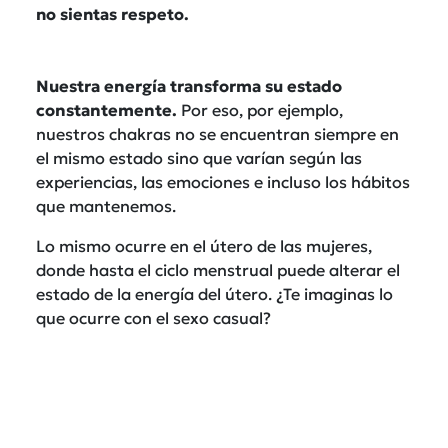
no sientas respeto.
Nuestra energía transforma su estado
constantemente.
Por eso, por ejemplo,
nuestros chakras no se encuentran siempre en
el mismo estado sino que varían según las
experiencias, las emociones e incluso los hábitos
que mantenemos.
Lo mismo ocurre en el útero de las mujeres,
donde hasta el ciclo menstrual puede alterar el
estado de la energía del útero. ¿Te imaginas lo
que ocurre con el sexo casual?