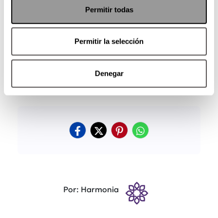
Permitir todas
Permitir la selección
Denegar
Por: Harmonia