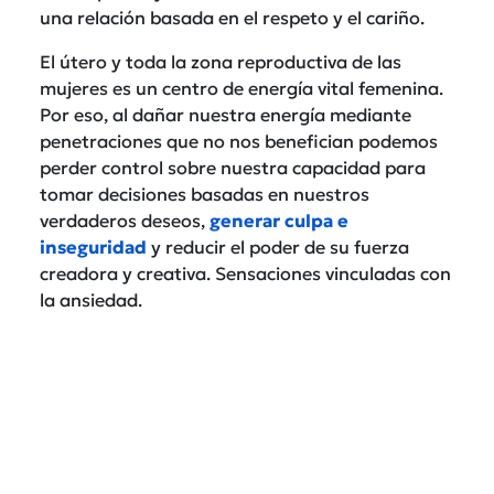
una relación basada en el respeto y el cariño.
El útero y toda la zona reproductiva de las
mujeres es un centro de energía vital femenina.
Por eso, al dañar nuestra energía mediante
penetraciones que no nos benefician podemos
perder control sobre nuestra capacidad para
tomar decisiones basadas en nuestros
verdaderos deseos,
generar culpa e
inseguridad
y reducir el poder de su fuerza
creadora y creativa. Sensaciones vinculadas con
la ansiedad.