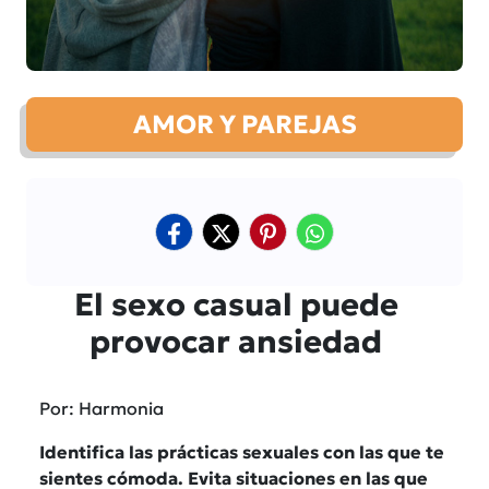
AMOR Y PAREJAS
El sexo casual puede
provocar ansiedad
Por: Harmonia
Identifica las prácticas sexuales con las que te
sientes cómoda. Evita situaciones en las que