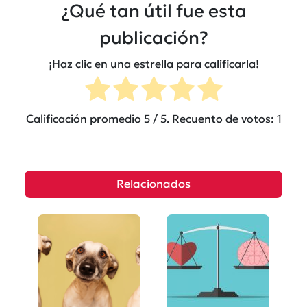
¿Qué tan útil fue esta
publicación?
¡Haz clic en una estrella para calificarla!
Calificación promedio
5
/ 5. Recuento de votos:
1
Relacionados