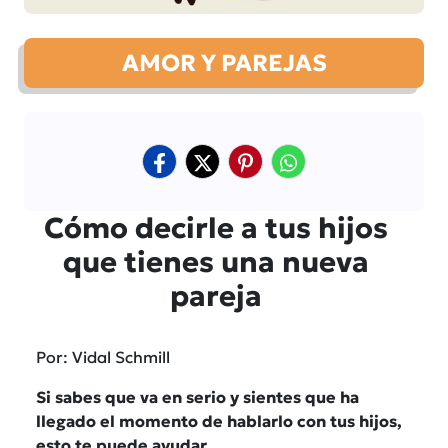
AMOR Y PAREJAS
Cómo decirle a tus hijos
que tienes una nueva
pareja
Por: Vidal Schmill
Si sabes que va en serio y sientes que ha
llegado el momento de hablarlo con tus hijos,
esto te puede ayudar