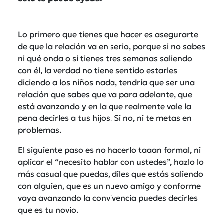
Lo primero que tienes que hacer es asegurarte
de que la relación va en serio, porque si no sabes
ni qué onda o si tienes tres semanas saliendo
con él, la verdad no tiene sentido estarles
diciendo a los niños nada, tendría que ser una
relación que sabes que va para adelante, que
está avanzando y en la que realmente vale la
pena decirles a tus hijos. Si no, ni te metas en
problemas.
El siguiente paso es no hacerlo taaan formal, ni
aplicar el “necesito hablar con ustedes”, hazlo lo
más casual que puedas, diles que estás saliendo
con alguien, que es un nuevo amigo y conforme
vaya avanzando la convivencia puedes decirles
que es tu novio.