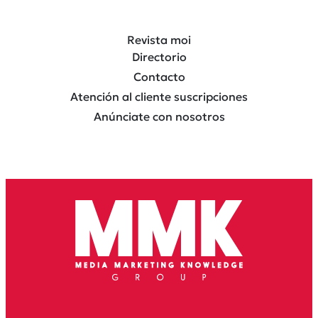
Revista moi
Directorio
Contacto
Atención al cliente suscripciones
Anúnciate con nosotros