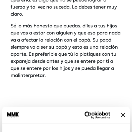
fuerza y tal vez no suceda. Lo debes tener muy
claro.
Sé lo más honesto que puedas, diles a tus hijos
que vas a estar con alguien y que eso para nada
va a afectar la relación con el papá. Su papá
siempre va a ser su papá y esta es una relación
aparte. Es preferible que tú lo platiques con tu
expareja desde antes y que se entere por ti a
que se entere por los hijos y se pueda llegar a
malinterpretar.