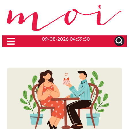
09-08-2026 04:59:50