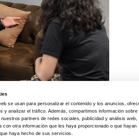
ies
web se usan para personalizar el contenido y los anuncios, ofrec
s y analizar el tráfico. Además, compartimos información sobre 
 nuestros partners de redes sociales, publicidad y análisis web,
 con otra información que les haya proporcionado o que hayan
o que haya hecho de sus servicios.