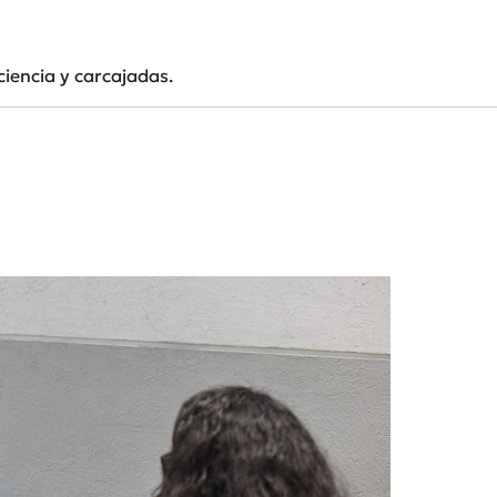
ciencia y carcajadas.