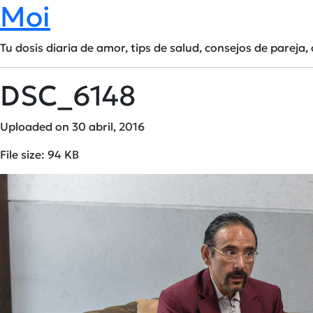
Moi
Tu dosis diaria de amor, tips de salud, consejos de pareja, 
DSC_6148
Uploaded on 30 abril, 2016
File size: 94 KB