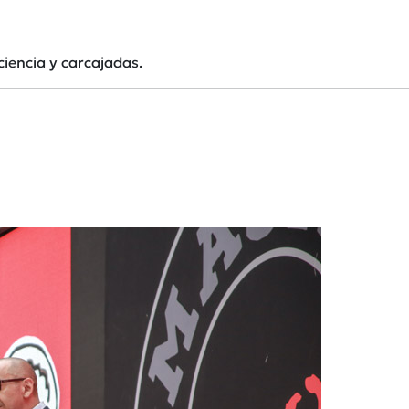
ciencia y carcajadas.