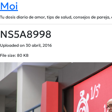
Moi
Tu dosis diaria de amor, tips de salud, consejos de pareja, 
NS5A8998
Uploaded on 30 abril, 2016
File size: 80 KB