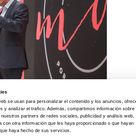
ies
web se usan para personalizar el contenido y los anuncios, ofrec
s y analizar el tráfico. Además, compartimos información sobre 
 nuestros partners de redes sociales, publicidad y análisis web,
 con otra información que les haya proporcionado o que hayan
o que haya hecho de sus servicios.