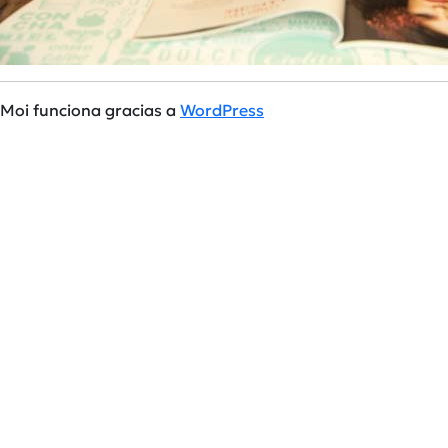
Moi funciona gracias a
WordPress