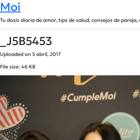
Moi
Tu dosis diaria de amor, tips de salud, consejos de pareja, 
_J5B5453
Uploaded on 5 abril, 2017
File size: 46 KB