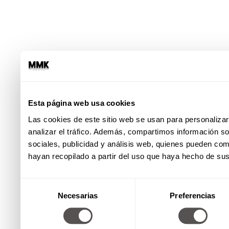
Esta página web usa cookies
Las cookies de este sitio web se usan para personalizar
analizar el tráfico. Además, compartimos información so
sociales, publicidad y análisis web, quienes pueden co
hayan recopilado a partir del uso que haya hecho de sus
Selección
Necesarias
Preferencias
de
consentimiento