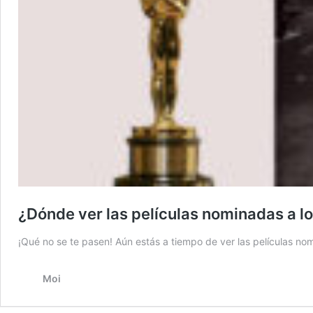
¿Dónde ver las películas nominadas a l
¡Qué no se te pasen! Aún estás a tiempo de ver las películas no
Moi