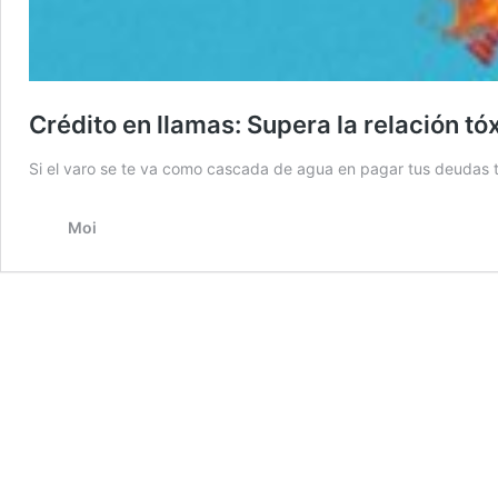
Crédito en llamas: Supera la relación tóx
Si el varo se te va como cascada de agua en pagar tus deudas te
Moi