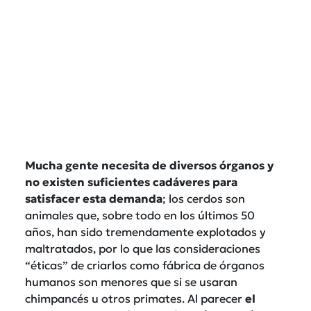
Mucha gente necesita de diversos órganos y
no existen suficientes cadáveres para
satisfacer esta demanda
; los cerdos son
animales que, sobre todo en los últimos 50
años, han sido tremendamente explotados y
maltratados, por lo que las consideraciones
“éticas” de criarlos como fábrica de órganos
humanos son menores que si se usaran
chimpancés u otros primates. Al parecer
el