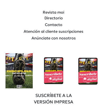
Revista moi
Directorio
Contacto
Atención al cliente suscripciones
Anúnciate con nosotros
SUSCRÍBETE A LA
VERSIÓN IMPRESA