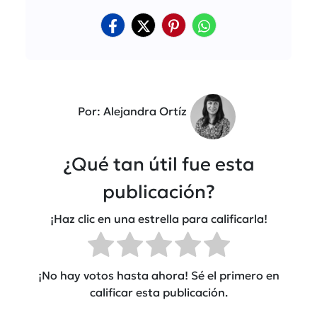
Por: Alejandra Ortíz
¿Qué tan útil fue esta
publicación?
¡Haz clic en una estrella para calificarla!
¡No hay votos hasta ahora! Sé el primero en
calificar esta publicación.