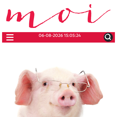
06-08-2026 15:05:24