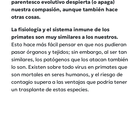
parentesco evolutivo despierta (o apaga)
nuestra compasión, aunque también hace
otras cosas.
La fisiología y el sistema inmune de los
primates son muy similares a los nuestros.
Esto hace más fácil pensar en que nos pudieran
pasar órganos y tejidos; sin embargo, al ser tan
similares, los patógenos que los atacan también
lo son. Existen sobre todo virus en primates que
son mortales en seres humanos, y el riesgo de
contagio supera a las ventajas que podría tener
un trasplante de estas especies.