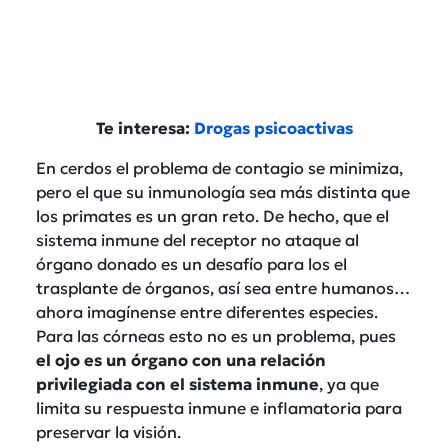
Te interesa:
Drogas psicoactivas
En cerdos el problema de contagio se minimiza,
pero el que su inmunología sea más distinta que
los primates es un gran reto. De hecho, que el
sistema inmune del receptor no ataque al
órgano donado es un desafío para los el
trasplante de órganos, así sea entre humanos…
ahora imagínense entre diferentes especies.
Para las córneas esto no es un problema, pues
el ojo es un órgano con una relación
privilegiada con el sistema inmune
, ya que
limita su respuesta inmune e inflamatoria para
preservar la visión.