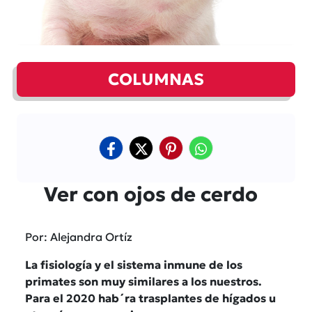
COLUMNAS
Ver con ojos de cerdo
Por: Alejandra Ortíz
La fisiología y el sistema inmune de los
primates son muy similares a los nuestros.
Para el 2020 hab´ra trasplantes de hígados u