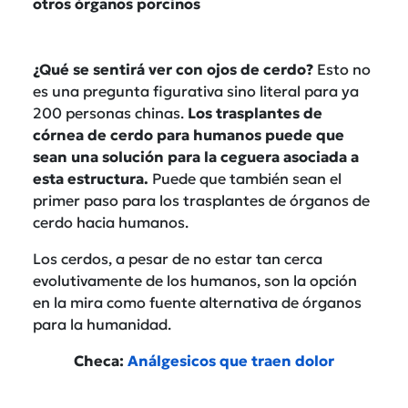
otros órganos porcinos
¿Qué se sentirá ver con ojos de cerdo?
Esto no
es una pregunta figurativa sino literal para ya
200 personas chinas.
Los trasplantes de
córnea de cerdo para humanos puede que
sean una solución para la ceguera asociada a
esta estructura.
Puede que también sean el
primer paso para los trasplantes de órganos de
cerdo hacia humanos.
Los cerdos, a pesar de no estar tan cerca
evolutivamente de los humanos, son la opción
en la mira como fuente alternativa de órganos
para la humanidad.
Checa:
Análgesicos que traen dolor